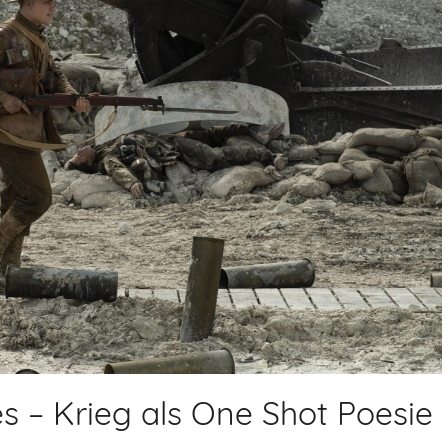
s – Krieg als One Shot Poesie