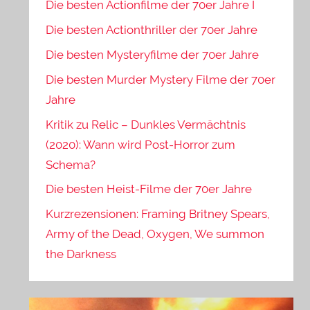
Die besten Actionfilme der 70er Jahre I
Die besten Actionthriller der 70er Jahre
Die besten Mysteryfilme der 70er Jahre
Die besten Murder Mystery Filme der 70er
Jahre
Kritik zu Relic – Dunkles Vermächtnis
(2020): Wann wird Post-Horror zum
Schema?
Die besten Heist-Filme der 70er Jahre
Kurzrezensionen: Framing Britney Spears,
Army of the Dead, Oxygen, We summon
the Darkness