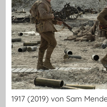
1917 (2019) von Sam Mende