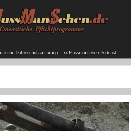
um und Datenschutzerklärung
>> Mussmansehen-Podcast