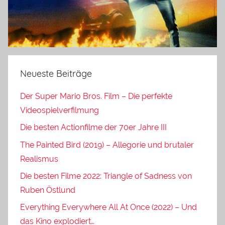
Neueste Beiträge
Der Super Mario Bros. Film – Die perfekte
Videospielverfilmung
Die besten Actionfilme der 70er Jahre III
The Painted Bird (2019) – Allegorie und brutaler
Realismus
Die besten Filme 2022: Triangle of Sadness von
Ruben Östlund
Everything Everywhere All At Once (2022) – Und
das Kino explodiert…