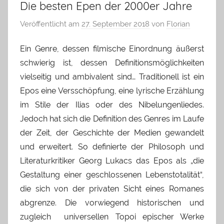
Die besten Epen der 2000er Jahre
Veröffentlicht am
27. September 2018
von
Florian
Ein Genre, dessen filmische Einordnung äußerst
schwierig ist, dessen Definitionsmöglichkeiten
vielseitig und ambivalent sind… Traditionell ist ein
Epos eine Versschöpfung, eine lyrische Erzählung
im Stile der Ilias oder des Nibelungenliedes.
Jedoch hat sich die Definition des Genres im Laufe
der Zeit, der Geschichte der Medien gewandelt
und erweitert. So definierte der Philosoph und
Literaturkritiker Georg Lukacs das Epos als „die
Gestaltung einer geschlossenen Lebenstotalität“,
die sich von der privaten Sicht eines Romanes
abgrenze. Die vorwiegend historischen und
zugleich universellen Topoi epischer Werke