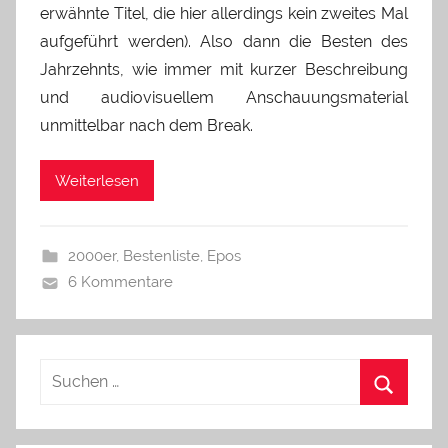
erwähnte Titel, die hier allerdings kein zweites Mal
aufgeführt werden). Also dann die Besten des
Jahrzehnts, wie immer mit kurzer Beschreibung
und audiovisuellem Anschauungsmaterial
unmittelbar nach dem Break.
Weiterlesen
2000er
,
Bestenliste
,
Epos
6 Kommentare