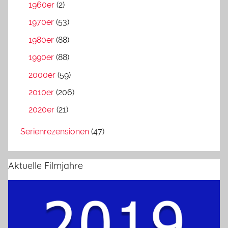
1960er
(2)
1970er
(53)
1980er
(88)
1990er
(88)
2000er
(59)
2010er
(206)
2020er
(21)
Serienrezensionen
(47)
Aktuelle Filmjahre