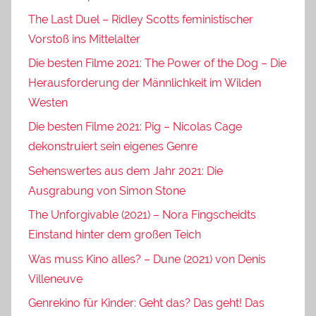
The Last Duel – Ridley Scotts feministischer
Vorstoß ins Mittelalter
Die besten Filme 2021: The Power of the Dog – Die
Herausforderung der Männlichkeit im Wilden
Westen
Die besten Filme 2021: Pig – Nicolas Cage
dekonstruiert sein eigenes Genre
Sehenswertes aus dem Jahr 2021: Die
Ausgrabung von Simon Stone
The Unforgivable (2021) – Nora Fingscheidts
Einstand hinter dem großen Teich
Was muss Kino alles? – Dune (2021) von Denis
Villeneuve
Genrekino für Kinder: Geht das? Das geht! Das