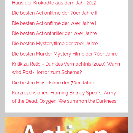
Haus der Krokodile aus dem Jahr 2012
Die besten Actionfilme der 70er Jahre II
Die besten Actionfilme der 70er Jahre I
Die besten Actionthriller der 70er Jahre
Die besten Mysteryfilme der 70er Jahre
Die besten Murder Mystery Filme der 70er Jahre
Kritik zu Relic – Dunkles Vermächtnis (2020): Wann
wird Post-Horror zum Schema?
Die besten Heist-Filme der 70er Jahre
Kurzrezensionen: Framing Britney Spears, Army
of the Dead, Oxygen, We summon the Darkness