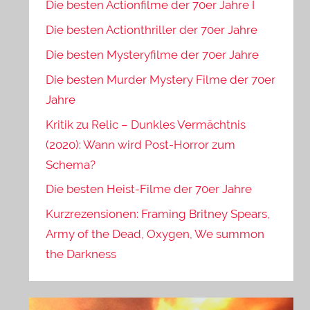
Die besten Actionfilme der 70er Jahre I
Die besten Actionthriller der 70er Jahre
Die besten Mysteryfilme der 70er Jahre
Die besten Murder Mystery Filme der 70er
Jahre
Kritik zu Relic – Dunkles Vermächtnis
(2020): Wann wird Post-Horror zum
Schema?
Die besten Heist-Filme der 70er Jahre
Kurzrezensionen: Framing Britney Spears,
Army of the Dead, Oxygen, We summon
the Darkness