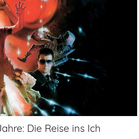
ahre: Die Reise ins Ich