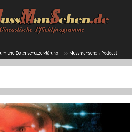
um und Datenschutzerklärung
>> Mussmansehen-Podcast