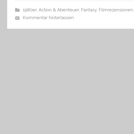
1980er
,
Action & Abenteuer
,
Fantasy
,
Filmrezensionen
Kommentar hinterlassen