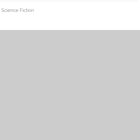
,
Science Fiction