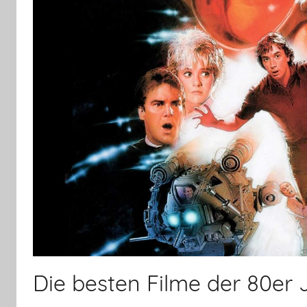
Die besten Filme der 80er J