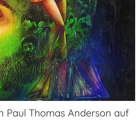
nn Paul Thomas Anderson auf