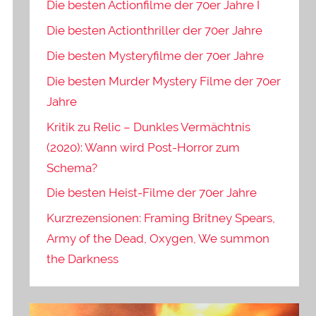
Die besten Actionfilme der 70er Jahre I
Die besten Actionthriller der 70er Jahre
Die besten Mysteryfilme der 70er Jahre
Die besten Murder Mystery Filme der 70er
Jahre
Kritik zu Relic – Dunkles Vermächtnis
(2020): Wann wird Post-Horror zum
Schema?
Die besten Heist-Filme der 70er Jahre
Kurzrezensionen: Framing Britney Spears,
Army of the Dead, Oxygen, We summon
the Darkness