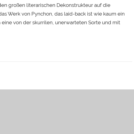
 den großen literarischen Dekonstrukteur auf die
s Werk von Pynchon, das laid-back ist wie kaum ein
 eine von der skurrilen, unerwarteten Sorte und mit