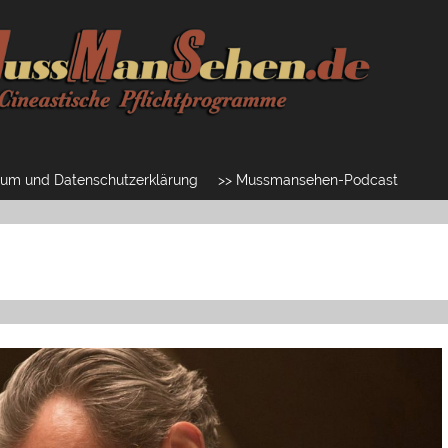
um und Datenschutzerklärung
>> Mussmansehen-Podcast