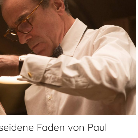
 seidene Faden von Paul