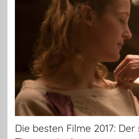
Die besten Filme 2017: Der