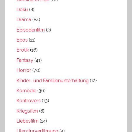
Doku
(8)
Drama
(84)
Episodenfilm
(3)
Epos
(11)
Erotik
(16)
Fantasy
(41)
Horror
(70)
Kinder- und Familienunterhaltung
(12)
Komödie
(36)
Kontrovers
(13)
Kriegsfilm
(8)
Liebesfilm
(14)
Literaturverfilmung
(4)