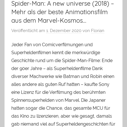
Spider-Man: A new universe (2018) –
Mehr als der beste Animationsfilm
aus dem Marvel-Kosmos…
Veröffentlicht am
1. Dezember 2020
von
Florian
Jeder Fan von Comicverfilmungen und
Superheldenfilmen kennt die merkwürdige
Geschichte rund um die Spider-Man-Filme: Ende
der 90er Jahre – als Superheldenfilme Dank
diverser Machwerke wie Batman und Robin einen
alles andere als guten Ruf hatten – kaufte Sony
eine Lizenz für die Verfilmung des berühmten
Spinnensuperhelden von Marvel. Die Japaner
hatten sogar die Chance, das gesamte MCU für
das Kino zu lizenzieren, aber wie gesagt, damals
gab niemand viel auf Superheldengeschichten für