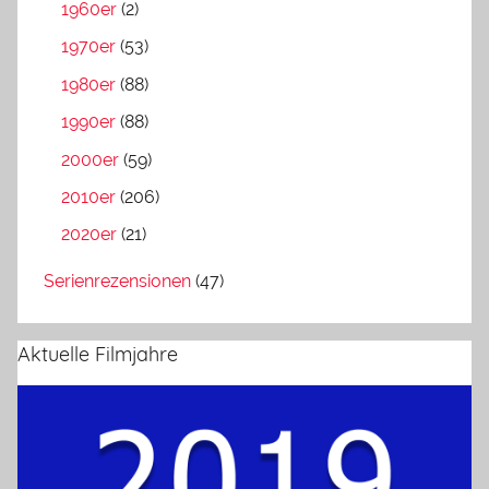
1960er
(2)
1970er
(53)
1980er
(88)
1990er
(88)
2000er
(59)
2010er
(206)
2020er
(21)
Serienrezensionen
(47)
Aktuelle Filmjahre