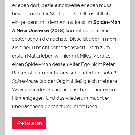
erleben darf, beziehungsweise erleben muss,
bevor einem der Stoff über ist. Offensichtlich
einige, denn mit dem Animationsfilm
Spider-Man:
A New Universe (2018)
kommt nur ein Jahr
später schon die nächste. Diese ist aber in mehr
als einer Hinsicht bemerkenswert: Denn zum
ersten Mal erleben wir hier mit Miles Morales
einen Spider-Man dessen Alter Ego nicht Peter
Parker ist; darüber hinaus schleudert uns
Into the
Spider-Verse
(so der Originaltitel) gleich mehrere
Variationen des Spinnenmenschen in nur einem
Film entgegen. Und das wiederum macht er
überraschend gekonnt und mitreißend…
Weiterlesen