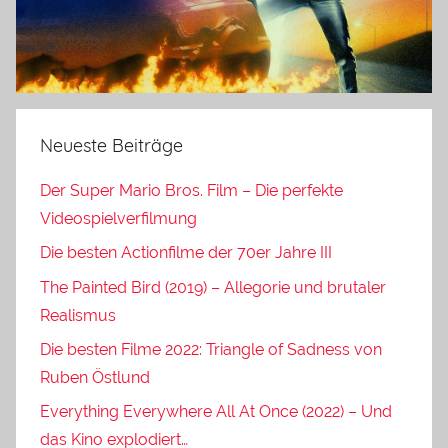
Neueste Beiträge
Der Super Mario Bros. Film – Die perfekte
Videospielverfilmung
Die besten Actionfilme der 70er Jahre III
The Painted Bird (2019) – Allegorie und brutaler
Realismus
Die besten Filme 2022: Triangle of Sadness von
Ruben Östlund
Everything Everywhere All At Once (2022) – Und
das Kino explodiert…