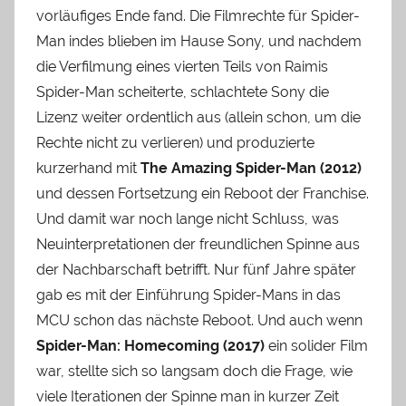
vorläufiges Ende fand. Die Filmrechte für Spider-
Man indes blieben im Hause Sony, und nachdem
die Verfilmung eines vierten Teils von Raimis
Spider-Man scheiterte, schlachtete Sony die
Lizenz weiter ordentlich aus (allein schon, um die
Rechte nicht zu verlieren) und produzierte
kurzerhand mit
The Amazing Spider-Man (2012)
und dessen Fortsetzung ein Reboot der Franchise.
Und damit war noch lange nicht Schluss, was
Neuinterpretationen der freundlichen Spinne aus
der Nachbarschaft betrifft. Nur fünf Jahre später
gab es mit der Einführung Spider-Mans in das
MCU schon das nächste Reboot. Und auch wenn
Spider-Man: Homecoming (2017)
ein solider Film
war, stellte sich so langsam doch die Frage, wie
viele Iterationen der Spinne man in kurzer Zeit