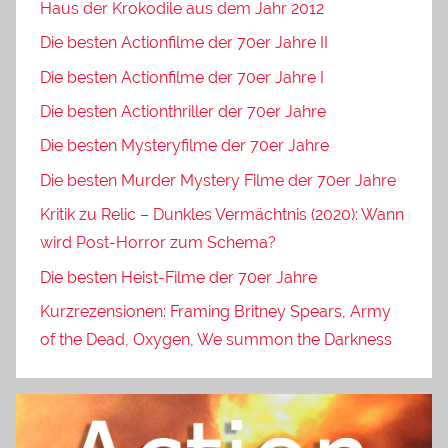
Haus der Krokodile aus dem Jahr 2012
Die besten Actionfilme der 70er Jahre II
Die besten Actionfilme der 70er Jahre I
Die besten Actionthriller der 70er Jahre
Die besten Mysteryfilme der 70er Jahre
Die besten Murder Mystery Filme der 70er Jahre
Kritik zu Relic – Dunkles Vermächtnis (2020): Wann
wird Post-Horror zum Schema?
Die besten Heist-Filme der 70er Jahre
Kurzrezensionen: Framing Britney Spears, Army
of the Dead, Oxygen, We summon the Darkness