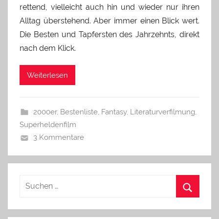
rettend, vielleicht auch hin und wieder nur ihren
Alltag überstehend. Aber immer einen Blick wert.
Die Besten und Tapfersten des Jahrzehnts, direkt
nach dem Klick.
Weiterlesen
2000er
,
Bestenliste
,
Fantasy
,
Literaturverfilmung
,
Superheldenfilm
3 Kommentare