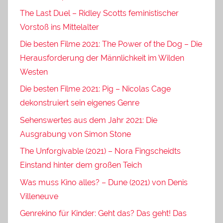
The Last Duel – Ridley Scotts feministischer
Vorstoß ins Mittelalter
Die besten Filme 2021: The Power of the Dog – Die
Herausforderung der Männlichkeit im Wilden
Westen
Die besten Filme 2021: Pig – Nicolas Cage
dekonstruiert sein eigenes Genre
Sehenswertes aus dem Jahr 2021: Die
Ausgrabung von Simon Stone
The Unforgivable (2021) – Nora Fingscheidts
Einstand hinter dem großen Teich
Was muss Kino alles? – Dune (2021) von Denis
Villeneuve
Genrekino für Kinder: Geht das? Das geht! Das