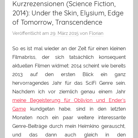
Kurzrezensionen (Science Fiction,
2014): Under the Skin, Elysium, Edge
of Tomorrow, Transcendence
Veröffentlicht am
29. März 2015
von
Florian
So es ist mal wieder an der Zeit für einen kleinen
Filmabriss, der sich tatsächlich konsequent
aktuellen Filmen widmet: 2014 scheint wie bereits
2013 auf den ersten Blick ein ganz
hervorragendes Jahr für das SciFi Genre sein.
Nachdem ich vor ziemlich genau einem Jahr
meine Begeisterung für Oblivion und Ender’s
Game
kundgetan habe, sind in den letzten
Monaten noch ein paar weitere interessante
Genre-Beiträge durch mein Heimkino gerauscht,
und das dann auch gleich in den