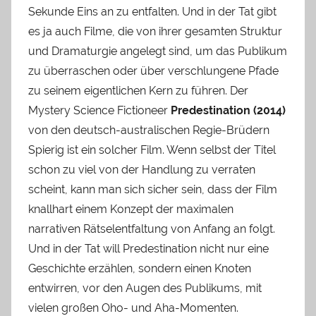
Sekunde Eins an zu entfalten. Und in der Tat gibt
es ja auch Filme, die von ihrer gesamten Struktur
und Dramaturgie angelegt sind, um das Publikum
zu überraschen oder über verschlungene Pfade
zu seinem eigentlichen Kern zu führen. Der
Mystery Science Fictioneer
Predestination (2014)
von den deutsch-australischen Regie-Brüdern
Spierig ist ein solcher Film. Wenn selbst der Titel
schon zu viel von der Handlung zu verraten
scheint, kann man sich sicher sein, dass der Film
knallhart einem Konzept der maximalen
narrativen Rätselentfaltung von Anfang an folgt.
Und in der Tat will Predestination nicht nur eine
Geschichte erzählen, sondern einen Knoten
entwirren, vor den Augen des Publikums, mit
vielen großen Oho- und Aha-Momenten.