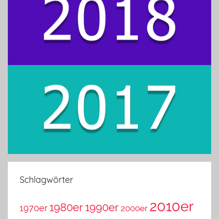
Schlagwörter
2010er
1980er
1990er
1970er
2000er