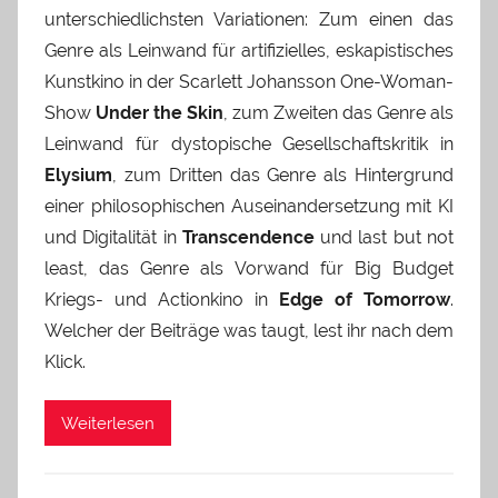
unterschiedlichsten Variationen: Zum einen das
Genre als Leinwand für artifizielles, eskapistisches
Kunstkino in der Scarlett Johansson One-Woman-
Show
Under the Skin
, zum Zweiten das Genre als
Leinwand für dystopische Gesellschaftskritik in
Elysium
, zum Dritten das Genre als Hintergrund
einer philosophischen Auseinandersetzung mit KI
und Digitalität in
Transcendence
und last but not
least, das Genre als Vorwand für Big Budget
Kriegs- und Actionkino in
Edge of Tomorrow
.
Welcher der Beiträge was taugt, lest ihr nach dem
Klick.
Weiterlesen