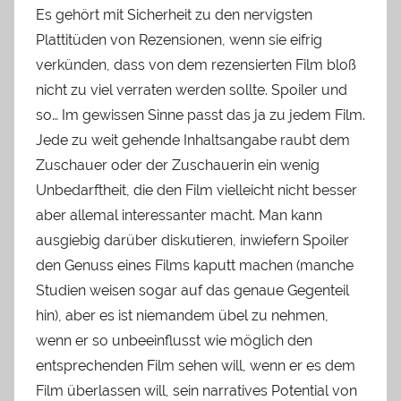
Es gehört mit Sicherheit zu den nervigsten
Plattitüden von Rezensionen, wenn sie eifrig
verkünden, dass von dem rezensierten Film bloß
nicht zu viel verraten werden sollte. Spoiler und
so… Im gewissen Sinne passt das ja zu jedem Film.
Jede zu weit gehende Inhaltsangabe raubt dem
Zuschauer oder der Zuschauerin ein wenig
Unbedarftheit, die den Film vielleicht nicht besser
aber allemal interessanter macht. Man kann
ausgiebig darüber diskutieren, inwiefern Spoiler
den Genuss eines Films kaputt machen (manche
Studien weisen sogar auf das genaue Gegenteil
hin), aber es ist niemandem übel zu nehmen,
wenn er so unbeeinflusst wie möglich den
entsprechenden Film sehen will, wenn er es dem
Film überlassen will, sein narratives Potential von