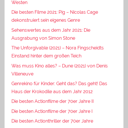
Westen
Die besten Filme 2021: Pig – Nicolas Cage
dekonstruiert sein eigenes Genre
Sehenswertes aus dem Jahr 2021: Die
Ausgrabung von Simon Stone
The Unforgivable (2021) – Nora Fingscheidts
Einstand hinter dem großen Teich
Was muss Kino alles? – Dune (2021) von Denis
Villeneuve
Genrekino für Kinder: Geht das? Das geht! Das
Haus der Krokodile aus dem Jahr 2012
Die besten Actionfilme der 70er Jahre II
Die besten Actionfilme der 70er Jahre I
Die besten Actionthriller der 70er Jahre