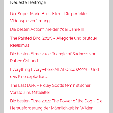
Neueste Beiträge
Der Super Mario Bros. Film – Die perfekte
Videospielverfilmung
Die besten Actionfilme der 70er Jahre III
The Painted Bird (2019) – Allegorie und brutaler
Realismus
Die besten Filme 2022: Triangle of Sadness von
Ruben Östlund
Everything Everywhere All At Once (2022) – Und
das Kino explodiert…
The Last Duel – Ridley Scotts feministischer
Vorstoß ins Mittelalter
Die besten Filme 2021: The Power of the Dog – Die
Herausforderung der Männlichkeit im Wilden