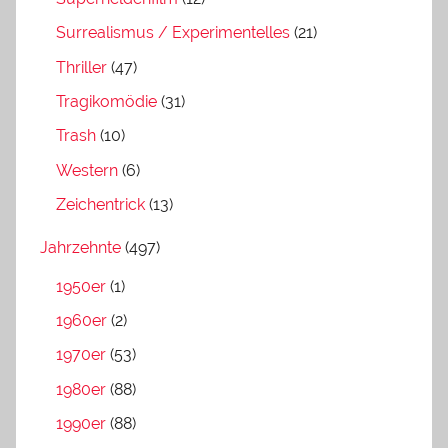
Surrealismus / Experimentelles
(21)
Thriller
(47)
Tragikomödie
(31)
Trash
(10)
Western
(6)
Zeichentrick
(13)
Jahrzehnte
(497)
1950er
(1)
1960er
(2)
1970er
(53)
1980er
(88)
1990er
(88)