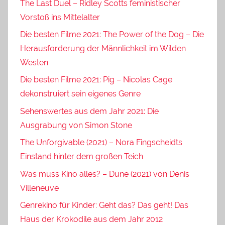
The Last Duel – Ridley Scotts feministischer
Vorstoß ins Mittelalter
Die besten Filme 2021: The Power of the Dog – Die
Herausforderung der Männlichkeit im Wilden
Westen
Die besten Filme 2021: Pig – Nicolas Cage
dekonstruiert sein eigenes Genre
Sehenswertes aus dem Jahr 2021: Die
Ausgrabung von Simon Stone
The Unforgivable (2021) – Nora Fingscheidts
Einstand hinter dem großen Teich
Was muss Kino alles? – Dune (2021) von Denis
Villeneuve
Genrekino für Kinder: Geht das? Das geht! Das
Haus der Krokodile aus dem Jahr 2012