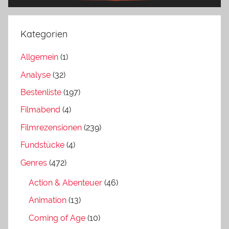
Kategorien
Allgemein
(1)
Analyse
(32)
Bestenliste
(197)
Filmabend
(4)
Filmrezensionen
(239)
Fundstücke
(4)
Genres
(472)
Action & Abenteuer
(46)
Animation
(13)
Coming of Age
(10)