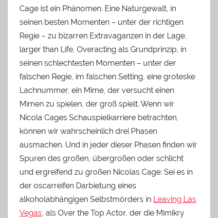
Cage ist ein Phänomen. Eine Naturgewalt, in
seinen besten Momenten – unter der richtigen
Regie – zu bizarren Extravaganzen in der Lage,
larger than Life, Overacting als Grundprinzip, in
seinen schlechtesten Momenten – unter der
falschen Regie, im falschen Setting, eine groteske
Lachnummer, ein Mime, der versucht einen
Mimen zu spielen, der groß spielt. Wenn wir
Nicola Cages Schauspielkarriere betrachten,
können wir wahrscheinlich drei Phasen
ausmachen. Und in jeder dieser Phasen finden wir
Spuren des großen, übergroßen oder schlicht
und ergreifend zu großen Nicolas Cage: Sei es in
der oscarreifen Darbietung eines
alkoholabhängigen Selbstmörders in
Leaving Las
Vegas,
als Over the Top Actor, der die Mimikry