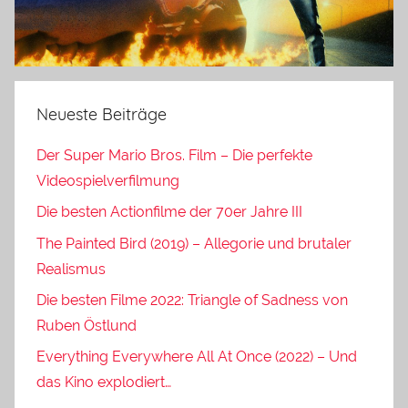
Neueste Beiträge
Der Super Mario Bros. Film – Die perfekte
Videospielverfilmung
Die besten Actionfilme der 70er Jahre III
The Painted Bird (2019) – Allegorie und brutaler
Realismus
Die besten Filme 2022: Triangle of Sadness von
Ruben Östlund
Everything Everywhere All At Once (2022) – Und
das Kino explodiert…