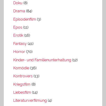
Doku
(8)
Drama
(84)
Episodenfilm
(3)
Epos
(11)
Erotik
(16)
Fantasy
(41)
Horror
(70)
Kinder- und Familienunterhaltung
(12)
Komödie
(36)
Kontrovers
(13)
Kriegsfilm
(8)
Liebesfilm
(14)
Literaturverfilmung
(4)