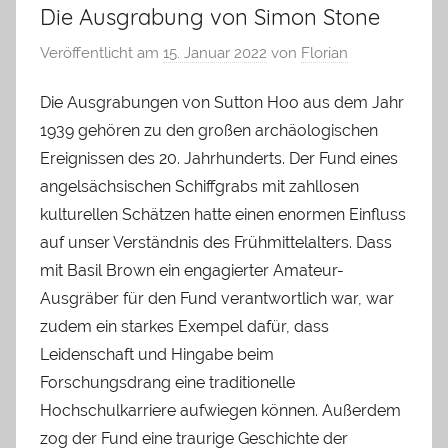
Die Ausgrabung von Simon Stone
Veröffentlicht am
15. Januar 2022
von
Florian
Die Ausgrabungen von Sutton Hoo aus dem Jahr
1939 gehören zu den großen archäologischen
Ereignissen des 20. Jahrhunderts. Der Fund eines
angelsächsischen Schiffgrabs mit zahllosen
kulturellen Schätzen hatte einen enormen Einfluss
auf unser Verständnis des Frühmittelalters. Dass
mit Basil Brown ein engagierter Amateur-
Ausgräber für den Fund verantwortlich war, war
zudem ein starkes Exempel dafür, dass
Leidenschaft und Hingabe beim
Forschungsdrang eine traditionelle
Hochschulkarriere aufwiegen können. Außerdem
zog der Fund eine traurige Geschichte der