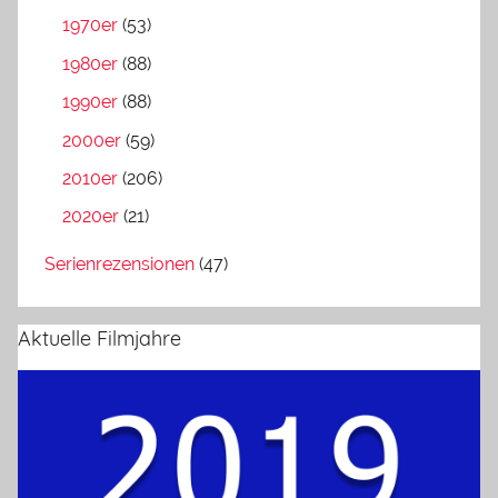
1970er
(53)
1980er
(88)
1990er
(88)
2000er
(59)
2010er
(206)
2020er
(21)
Serienrezensionen
(47)
Aktuelle Filmjahre