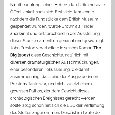
Nichtbeachtung seines Hebers durch die museale
Öffentlichkeit nach sich. Erst viele Jahrzehnte
nachdem die Fundstücke dem British Museum
gespendet wurden, wurde Brown als Finder
anerkannt und entsprechend in der Ausstellung
dieser Stücke namentlich genannt und gewürdigt.
John Preston verarbeitete in seinem Roman
The
Dig (2007)
diese Geschichte, natürlich mit
diversen dramaturgischen Ausschmückungen,
einer besonderen Fokussierung, die damit
zusammenhing, dass eine der Ausgräberinnen
Prestons Tante war, und nicht zuletzt einem
gewissen Pathos, der dem Gewicht dieses
archäologischen Ereignisses gerecht werden
sollte. 2019 schon hat sich die BBC der Verfilmung
des Stoffes angenommen. Diese ist im Laufe der