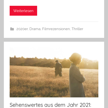
Weiterlesen
2020er
,
Drama
,
Filmrezensionen
,
Thriller
Sehenswertes aus dem Jahr 2021: