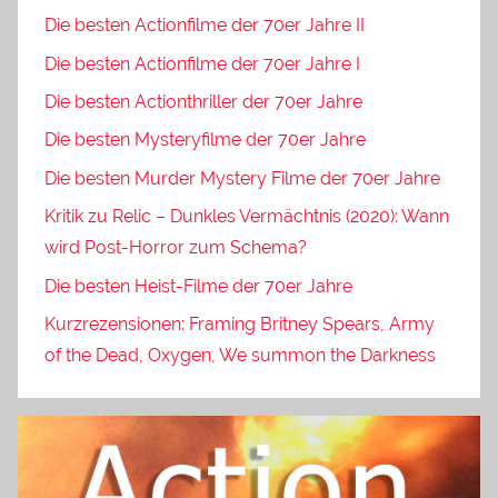
Die besten Actionfilme der 70er Jahre II
Die besten Actionfilme der 70er Jahre I
Die besten Actionthriller der 70er Jahre
Die besten Mysteryfilme der 70er Jahre
Die besten Murder Mystery Filme der 70er Jahre
Kritik zu Relic – Dunkles Vermächtnis (2020): Wann
wird Post-Horror zum Schema?
Die besten Heist-Filme der 70er Jahre
Kurzrezensionen: Framing Britney Spears, Army
of the Dead, Oxygen, We summon the Darkness