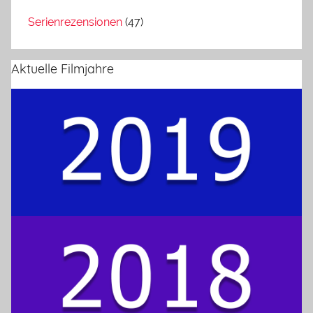
Serienrezensionen
(47)
Aktuelle Filmjahre