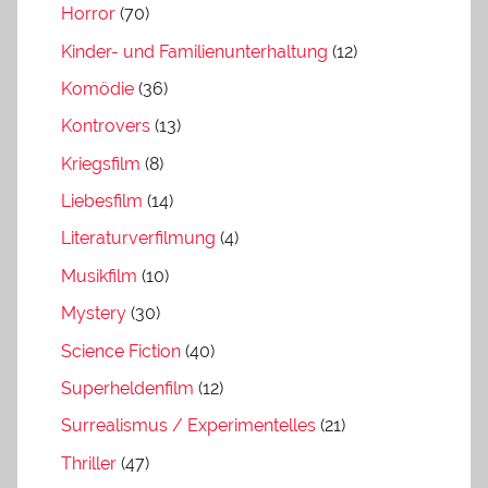
Horror
(70)
Kinder- und Familienunterhaltung
(12)
Komödie
(36)
Kontrovers
(13)
Kriegsfilm
(8)
Liebesfilm
(14)
Literaturverfilmung
(4)
Musikfilm
(10)
Mystery
(30)
Science Fiction
(40)
Superheldenfilm
(12)
Surrealismus / Experimentelles
(21)
Thriller
(47)