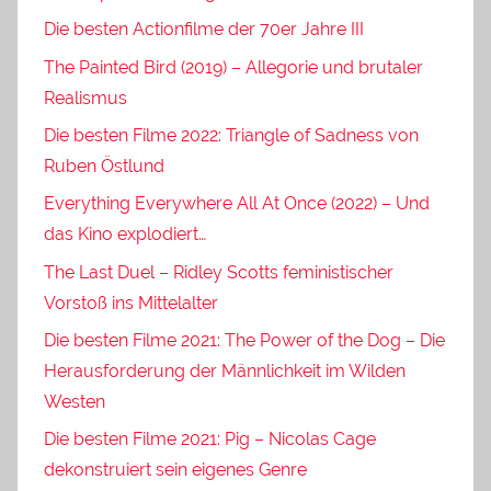
Die besten Actionfilme der 70er Jahre III
The Painted Bird (2019) – Allegorie und brutaler
Realismus
Die besten Filme 2022: Triangle of Sadness von
Ruben Östlund
Everything Everywhere All At Once (2022) – Und
das Kino explodiert…
The Last Duel – Ridley Scotts feministischer
Vorstoß ins Mittelalter
Die besten Filme 2021: The Power of the Dog – Die
Herausforderung der Männlichkeit im Wilden
Westen
Die besten Filme 2021: Pig – Nicolas Cage
dekonstruiert sein eigenes Genre