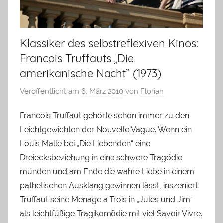
Klassiker des selbstreflexiven Kinos:
Francois Truffauts „Die
amerikanische Nacht” (1973)
Veröffentlicht am
6. März 2010
von
Florian
Francois Truffaut gehörte schon immer zu den
Leichtgewichten der Nouvelle Vague. Wenn ein
Louis Malle bei „Die Liebenden“ eine
Dreiecksbeziehung in eine schwere Tragödie
münden und am Ende die wahre Liebe in einem
pathetischen Ausklang gewinnen lässt, inszeniert
Truffaut seine Menage a Trois in „Jules und Jim“
als leichtfüßige Tragikomödie mit viel Savoir Vivre.