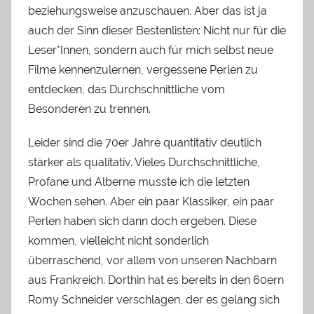
beziehungsweise anzuschauen. Aber das ist ja
auch der Sinn dieser Bestenlisten: Nicht nur für die
Leser*Innen, sondern auch für mich selbst neue
Filme kennenzulernen, vergessene Perlen zu
entdecken, das Durchschnittliche vom
Besonderen zu trennen.
Leider sind die 70er Jahre quantitativ deutlich
stärker als qualitativ. Vieles Durchschnittliche,
Profane und Alberne musste ich die letzten
Wochen sehen. Aber ein paar Klassiker, ein paar
Perlen haben sich dann doch ergeben. Diese
kommen, vielleicht nicht sonderlich
überraschend, vor allem von unseren Nachbarn
aus Frankreich. Dorthin hat es bereits in den 60ern
Romy Schneider verschlagen, der es gelang sich