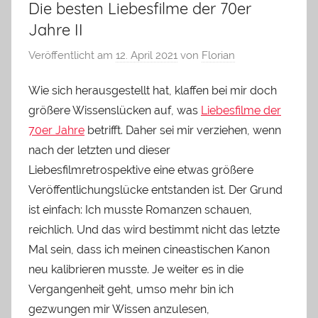
Die besten Liebesfilme der 70er
Jahre II
Veröffentlicht am
12. April 2021
von
Florian
Wie sich herausgestellt hat, klaffen bei mir doch
größere Wissenslücken auf, was
Liebesfilme der
70er Jahre
betrifft. Daher sei mir verziehen, wenn
nach der letzten und dieser
Liebesfilmretrospektive eine etwas größere
Veröffentlichungslücke entstanden ist. Der Grund
ist einfach: Ich musste Romanzen schauen,
reichlich. Und das wird bestimmt nicht das letzte
Mal sein, dass ich meinen cineastischen Kanon
neu kalibrieren musste. Je weiter es in die
Vergangenheit geht, umso mehr bin ich
gezwungen mir Wissen anzulesen,