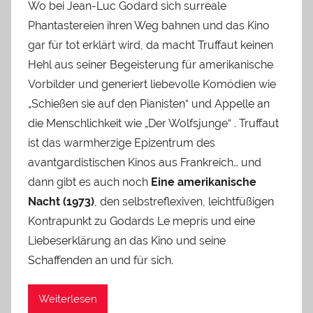
Wo bei Jean-Luc Godard sich surreale
Phantastereien ihren Weg bahnen und das Kino
gar für tot erklärt wird, da macht Truffaut keinen
Hehl aus seiner Begeisterung für amerikanische
Vorbilder und generiert liebevolle Komödien wie
„Schießen sie auf den Pianisten“ und Appelle an
die Menschlichkeit wie „Der Wolfsjunge“ . Truffaut
ist das warmherzige Epizentrum des
avantgardistischen Kinos aus Frankreich… und
dann gibt es auch noch
Eine amerikanische
Nacht (1973)
, den selbstreflexiven, leichtfüßigen
Kontrapunkt zu Godards Le meprís und eine
Liebeserklärung an das Kino und seine
Schaffenden an und für sich.
Weiterlesen