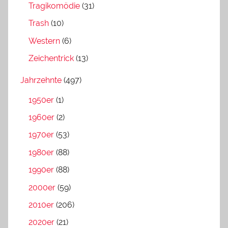
Tragikomödie
(31)
Trash
(10)
Western
(6)
Zeichentrick
(13)
Jahrzehnte
(497)
1950er
(1)
1960er
(2)
1970er
(53)
1980er
(88)
1990er
(88)
2000er
(59)
2010er
(206)
2020er
(21)