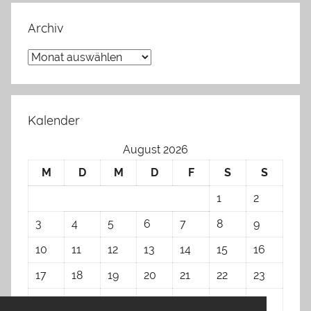
Archiv
Archiv
Kalender
August 2026
M
D
M
D
F
S
S
1
2
3
4
5
6
7
8
9
10
11
12
13
14
15
16
17
18
19
20
21
22
23
24
25
26
27
28
29
30