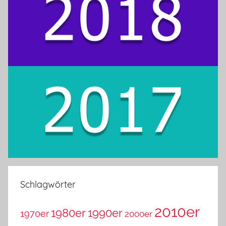
Schlagwörter
2010er
1980er
1990er
1970er
2000er