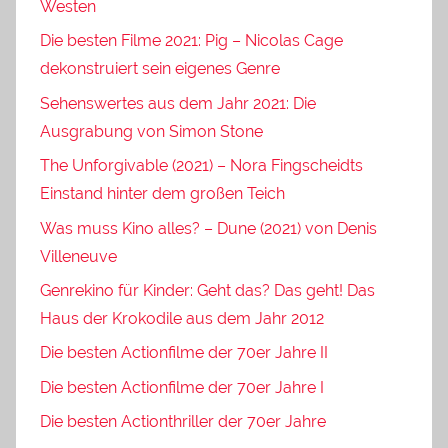
Westen
Die besten Filme 2021: Pig – Nicolas Cage
dekonstruiert sein eigenes Genre
Sehenswertes aus dem Jahr 2021: Die
Ausgrabung von Simon Stone
The Unforgivable (2021) – Nora Fingscheidts
Einstand hinter dem großen Teich
Was muss Kino alles? – Dune (2021) von Denis
Villeneuve
Genrekino für Kinder: Geht das? Das geht! Das
Haus der Krokodile aus dem Jahr 2012
Die besten Actionfilme der 70er Jahre II
Die besten Actionfilme der 70er Jahre I
Die besten Actionthriller der 70er Jahre