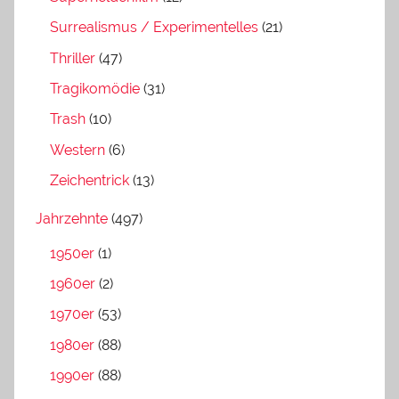
Surrealismus / Experimentelles
(21)
Thriller
(47)
Tragikomödie
(31)
Trash
(10)
Western
(6)
Zeichentrick
(13)
Jahrzehnte
(497)
1950er
(1)
1960er
(2)
1970er
(53)
1980er
(88)
1990er
(88)