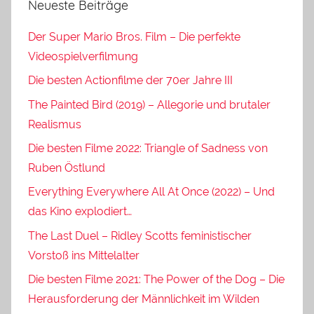
Neueste Beiträge
Der Super Mario Bros. Film – Die perfekte
Videospielverfilmung
Die besten Actionfilme der 70er Jahre III
The Painted Bird (2019) – Allegorie und brutaler
Realismus
Die besten Filme 2022: Triangle of Sadness von
Ruben Östlund
Everything Everywhere All At Once (2022) – Und
das Kino explodiert…
The Last Duel – Ridley Scotts feministischer
Vorstoß ins Mittelalter
Die besten Filme 2021: The Power of the Dog – Die
Herausforderung der Männlichkeit im Wilden