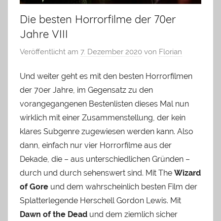
Die besten Horrorfilme der 70er
Jahre VIII
Veröffentlicht am
7. Dezember 2020
von
Florian
Und weiter geht es mit den besten Horrorfilmen
der 70er Jahre, im Gegensatz zu den
vorangegangenen Bestenlisten dieses Mal nun
wirklich mit einer Zusammenstellung, der kein
klares Subgenre zugewiesen werden kann. Also
dann, einfach nur vier Horrorfilme aus der
Dekade, die – aus unterschiedlichen Gründen –
durch und durch sehenswert sind. Mit The
Wizard
of Gore
und dem wahrscheinlich besten Film der
Splatterlegende Herschell Gordon Lewis. Mit
Dawn of the Dead
und dem ziemlich sicher