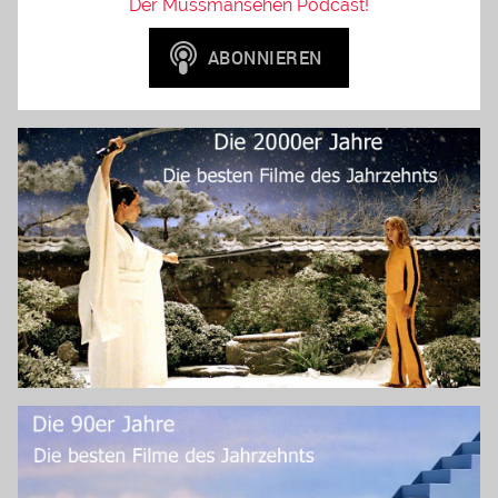
Der Mussmansehen Podcast!