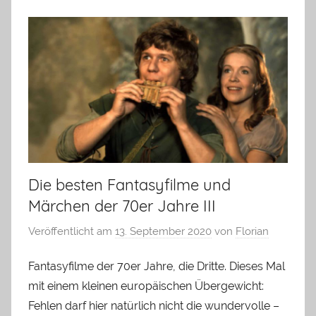
Die besten Fantasyfilme und
Märchen der 70er Jahre III
Veröffentlicht am
13. September 2020
von
Florian
Fantasyfilme der 70er Jahre, die Dritte. Dieses Mal
mit einem kleinen europäischen Übergewicht:
Fehlen darf hier natürlich nicht die wundervolle –