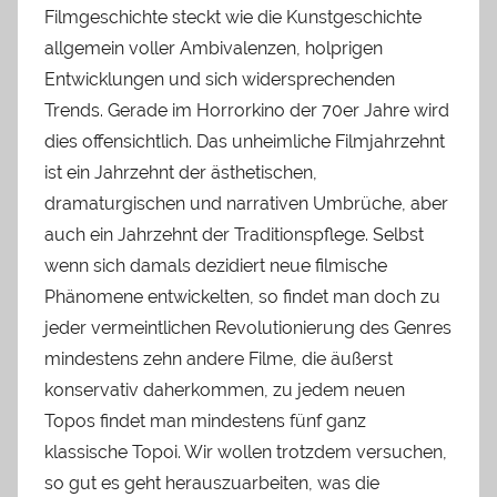
Filmgeschichte steckt wie die Kunstgeschichte
allgemein voller Ambivalenzen, holprigen
Entwicklungen und sich widersprechenden
Trends. Gerade im Horrorkino der 70er Jahre wird
dies offensichtlich. Das unheimliche Filmjahrzehnt
ist ein Jahrzehnt der ästhetischen,
dramaturgischen und narrativen Umbrüche, aber
auch ein Jahrzehnt der Traditionspflege. Selbst
wenn sich damals dezidiert neue filmische
Phänomene entwickelten, so findet man doch zu
jeder vermeintlichen Revolutionierung des Genres
mindestens zehn andere Filme, die äußerst
konservativ daherkommen, zu jedem neuen
Topos findet man mindestens fünf ganz
klassische Topoi. Wir wollen trotzdem versuchen,
so gut es geht herauszuarbeiten, was die