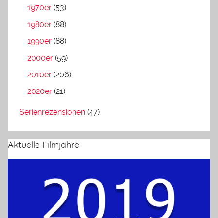
1970er
(53)
1980er
(88)
1990er
(88)
2000er
(59)
2010er
(206)
2020er
(21)
Serienrezensionen
(47)
Aktuelle Filmjahre