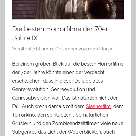
Die besten Horrorfilme der 70er
Jahre IX
Veröffentlicht am
11. Dezember 2020
von
Florian
Bei einem groben Blick auf die besten Horrorfilme
der 70er Jahre könnte einen der Verdacht
erschleichen, dass in dieser Dekade alles
Genrerevolution, Genreevolution und
Genresubversion war. Das ist natürlich nicht der
Fall: Auch wenn damals mit dem
Slasherfilm
, dem
Terrorkino, den spirituellen übernatürlichen
Gruslern und den Zombieendzeitfilmen viele neue
Subgenres das Licht der Welt erblickten, auch