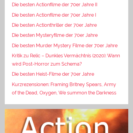
Die besten Actionfilme der 70er Jahre II
Die besten Actionfilme der 70er Jahre I
Die besten Actionthriller der 70er Jahre
Die besten Mysteryfilme der 70er Jahre
Die besten Murder Mystery Filme der 70er Jahre
Kritik zu Relic – Dunkles Vermächtnis (2020): Wann
wird Post-Horror zum Schema?
Die besten Heist-Filme der 70er Jahre
Kurzrezensionen: Framing Britney Spears, Army
of the Dead, Oxygen, We summon the Darkness