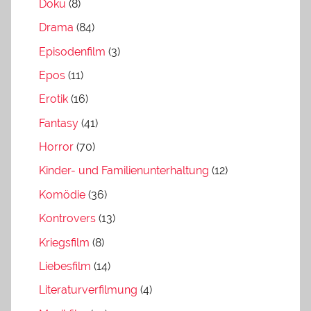
Doku
(8)
Drama
(84)
Episodenfilm
(3)
Epos
(11)
Erotik
(16)
Fantasy
(41)
Horror
(70)
Kinder- und Familienunterhaltung
(12)
Komödie
(36)
Kontrovers
(13)
Kriegsfilm
(8)
Liebesfilm
(14)
Literaturverfilmung
(4)