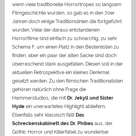
wenn viele traditionelle Horrortropes so langsam
Filmgeschichte wurden, so gab es in den 70er
Jahren doch einige Traditionslinien die fortgeführt
wurden. Viele der daraus entstandenen
Horrorfilme sind einfach zu schnarchig, zu sehr
Schema F, um einen Platz in den Bestenlisten zu
finden, aber ein paar der alten Säcke sind doch
überraschend stark ausgefallen. Diesen soll in der
aktuellen Retrospektive ein kleines Denkmal
gesetzt werden. Zu den filmischen Traditionalisten
gehören natürlich ohne Frage die
Hammerstudios, die mit
Dr. Jekyll und Sister
Hyde
ein unerwartetes Highlight abliefern.
Ebenfalls sehr klassisch fällt
Das
Schreckenskabinett des Dr. Phibes
aus, der
Gothic Horror und Killerfabel zu wunderbar