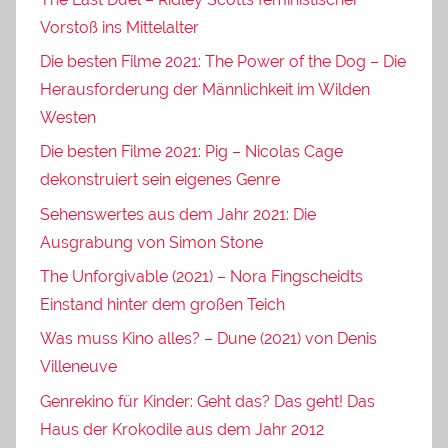
Vorstoß ins Mittelalter
Die besten Filme 2021: The Power of the Dog – Die
Herausforderung der Männlichkeit im Wilden
Westen
Die besten Filme 2021: Pig – Nicolas Cage
dekonstruiert sein eigenes Genre
Sehenswertes aus dem Jahr 2021: Die
Ausgrabung von Simon Stone
The Unforgivable (2021) – Nora Fingscheidts
Einstand hinter dem großen Teich
Was muss Kino alles? – Dune (2021) von Denis
Villeneuve
Genrekino für Kinder: Geht das? Das geht! Das
Haus der Krokodile aus dem Jahr 2012