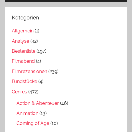
Kategorien
Allgemein
(1)
Analyse
(32)
Bestenliste
(197)
Filmabend
(4)
Filmrezensionen
(239)
Fundstücke
(4)
Genres
(472)
Action & Abenteuer
(46)
Animation
(13)
Coming of Age
(10)