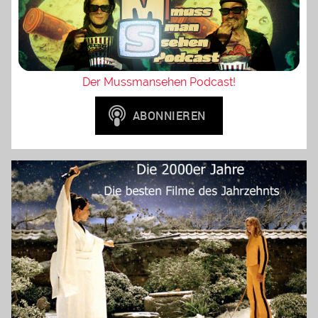
Der Mussmansehen Podcast!