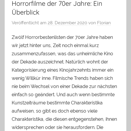
Horrorfilme der 70er Jahre: Ein
Überblick
Veröffentlicht am
28. Dezember 2020
von
Florian
Zwölf Horrorbestenlisten der 70er Jahre haben
wir jetzt hinter uns, Zeit noch einmal kurz
zusammenzufassen, was das unheimliche Kino
der Dekade auszeichnet. Natürlich wohnt der
Kategorisierung eines Kinojahrzehnts immer ein
wenig Willkür inne. Filmische Trends haben sich
nie beim Wechsel von einer Dekade zur nächsten
einfach so geändert. Und auch wenn bestimmte
Kunstzeiträume bestimmte Charakteristika
aufweisen, so gibt es doch ebenso viele
Charakteristika, die diesen entgegenstehen, ihnen
widersprechen oder sie herausfordern. Die