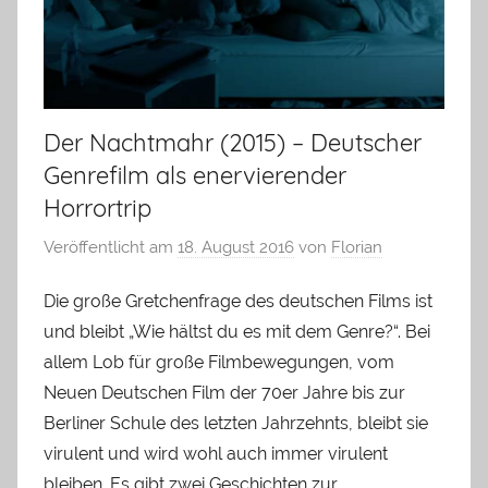
Der Nachtmahr (2015) – Deutscher
Genrefilm als enervierender
Horrortrip
Veröffentlicht am
18. August 2016
von
Florian
Die große Gretchenfrage des deutschen Films ist
und bleibt „Wie hältst du es mit dem Genre?“. Bei
allem Lob für große Filmbewegungen, vom
Neuen Deutschen Film der 70er Jahre bis zur
Berliner Schule des letzten Jahrzehnts, bleibt sie
virulent und wird wohl auch immer virulent
bleiben. Es gibt zwei Geschichten zur