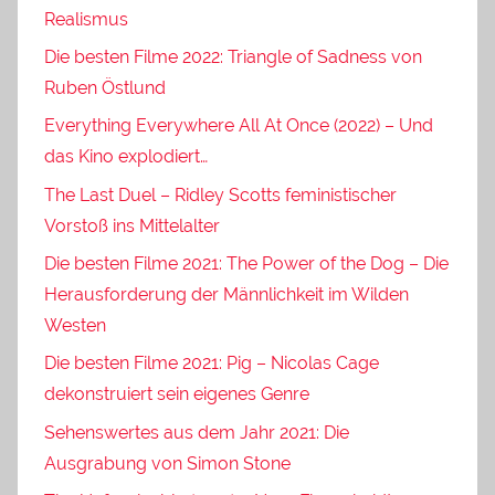
Realismus
Die besten Filme 2022: Triangle of Sadness von
Ruben Östlund
Everything Everywhere All At Once (2022) – Und
das Kino explodiert…
The Last Duel – Ridley Scotts feministischer
Vorstoß ins Mittelalter
Die besten Filme 2021: The Power of the Dog – Die
Herausforderung der Männlichkeit im Wilden
Westen
Die besten Filme 2021: Pig – Nicolas Cage
dekonstruiert sein eigenes Genre
Sehenswertes aus dem Jahr 2021: Die
Ausgrabung von Simon Stone