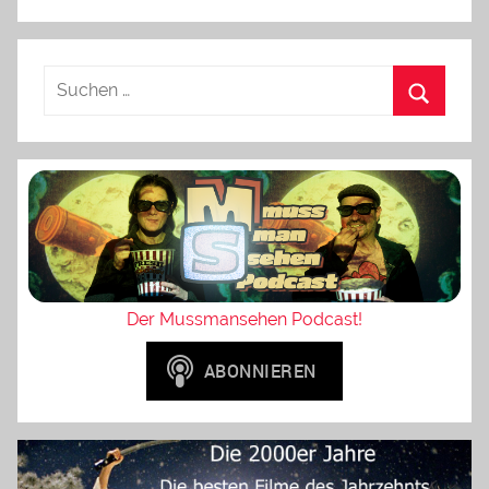
Der Mussmansehen Podcast!