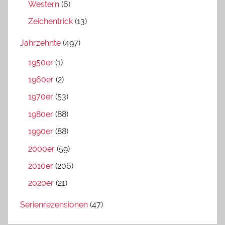
Western
(6)
Zeichentrick
(13)
Jahrzehnte
(497)
1950er
(1)
1960er
(2)
1970er
(53)
1980er
(88)
1990er
(88)
2000er
(59)
2010er
(206)
2020er
(21)
Serienrezensionen
(47)