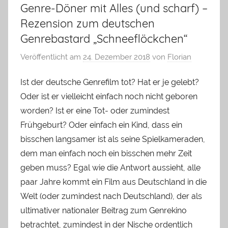
Genre-Döner mit Alles (und scharf) –
Rezension zum deutschen
Genrebastard „Schneeflöckchen“
Veröffentlicht am
24. Dezember 2018
von
Florian
Ist der deutsche Genrefilm tot? Hat er je gelebt?
Oder ist er vielleicht einfach noch nicht geboren
worden? Ist er eine Tot- oder zumindest
Frühgeburt? Oder einfach ein Kind, dass ein
bisschen langsamer ist als seine Spielkameraden,
dem man einfach noch ein bisschen mehr Zeit
geben muss? Egal wie die Antwort aussieht, alle
paar Jahre kommt ein Film aus Deutschland in die
Welt (oder zumindest nach Deutschland), der als
ultimativer nationaler Beitrag zum Genrekino
betrachtet, zumindest in der Nische ordentlich