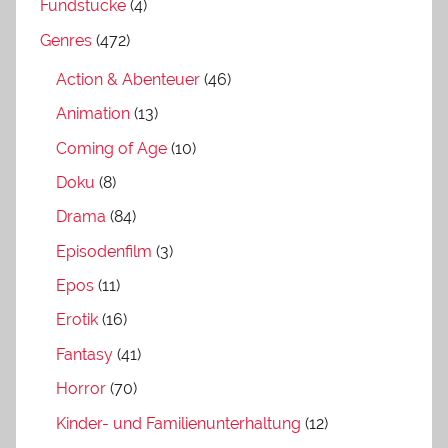
Fundstücke
(4)
Genres
(472)
Action & Abenteuer
(46)
Animation
(13)
Coming of Age
(10)
Doku
(8)
Drama
(84)
Episodenfilm
(3)
Epos
(11)
Erotik
(16)
Fantasy
(41)
Horror
(70)
Kinder- und Familienunterhaltung
(12)