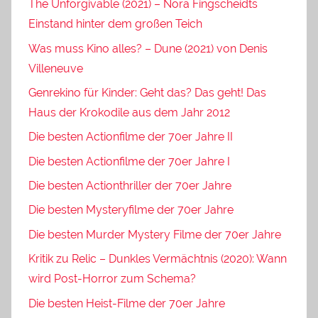
The Unforgivable (2021) – Nora Fingscheidts
Einstand hinter dem großen Teich
Was muss Kino alles? – Dune (2021) von Denis
Villeneuve
Genrekino für Kinder: Geht das? Das geht! Das
Haus der Krokodile aus dem Jahr 2012
Die besten Actionfilme der 70er Jahre II
Die besten Actionfilme der 70er Jahre I
Die besten Actionthriller der 70er Jahre
Die besten Mysteryfilme der 70er Jahre
Die besten Murder Mystery Filme der 70er Jahre
Kritik zu Relic – Dunkles Vermächtnis (2020): Wann
wird Post-Horror zum Schema?
Die besten Heist-Filme der 70er Jahre