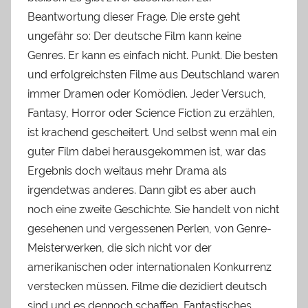
Beantwortung dieser Frage. Die erste geht
ungefähr so: Der deutsche Film kann keine
Genres. Er kann es einfach nicht. Punkt. Die besten
und erfolgreichsten Filme aus Deutschland waren
immer Dramen oder Komödien. Jeder Versuch,
Fantasy, Horror oder Science Fiction zu erzählen,
ist krachend gescheitert. Und selbst wenn mal ein
guter Film dabei herausgekommen ist, war das
Ergebnis doch weitaus mehr Drama als
irgendetwas anderes. Dann gibt es aber auch
noch eine zweite Geschichte. Sie handelt von nicht
gesehenen und vergessenen Perlen, von Genre-
Meisterwerken, die sich nicht vor der
amerikanischen oder internationalen Konkurrenz
verstecken müssen. Filme die dezidiert deutsch
sind und es dennoch schaffen, Fantastisches,