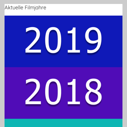
Aktuelle Filmjahre