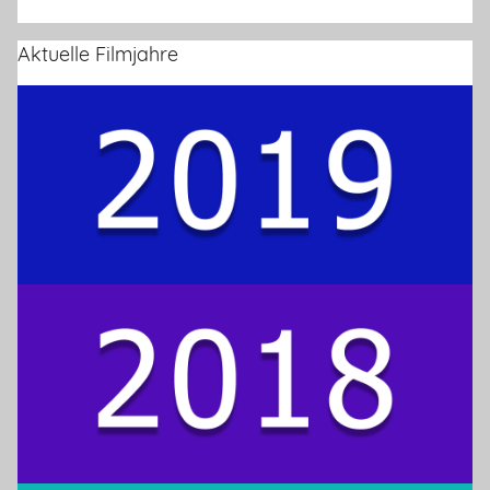
Aktuelle Filmjahre