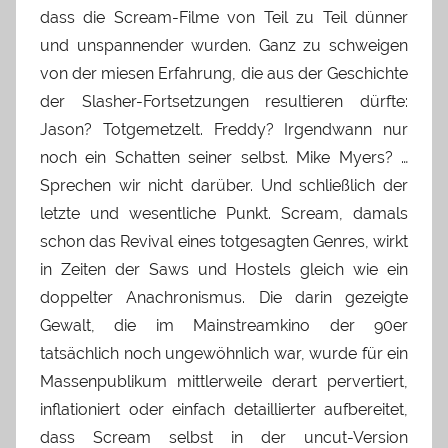
dass die Scream-Filme von Teil zu Teil dünner
und unspannender wurden. Ganz zu schweigen
von der miesen Erfahrung, die aus der Geschichte
der Slasher-Fortsetzungen resultieren dürfte:
Jason? Totgemetzelt. Freddy? Irgendwann nur
noch ein Schatten seiner selbst. Mike Myers? …
Sprechen wir nicht darüber. Und schließlich der
letzte und wesentliche Punkt. Scream, damals
schon das Revival eines totgesagten Genres, wirkt
in Zeiten der Saws und Hostels gleich wie ein
doppelter Anachronismus. Die darin gezeigte
Gewalt, die im Mainstreamkino der 90er
tatsächlich noch ungewöhnlich war, wurde für ein
Massenpublikum mittlerweile derart pervertiert,
inflationiert oder einfach detaillierter aufbereitet,
dass Scream selbst in der uncut-Version