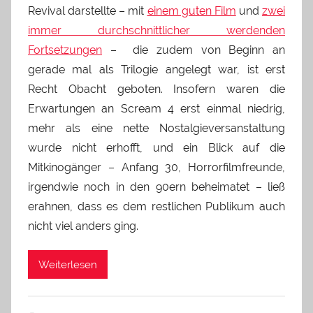
Revival darstellte – mit
einem guten Film
und
zwei
immer durchschnittlicher werdenden
Fortsetzungen
– die zudem von Beginn an
gerade mal als Trilogie angelegt war, ist erst
Recht Obacht geboten. Insofern waren die
Erwartungen an Scream 4 erst einmal niedrig,
mehr als eine nette Nostalgieversanstaltung
wurde nicht erhofft, und ein Blick auf die
Mitkinogänger – Anfang 30, Horrorfilmfreunde,
irgendwie noch in den 90ern beheimatet – ließ
erahnen, dass es dem restlichen Publikum auch
nicht viel anders ging.
Weiterlesen