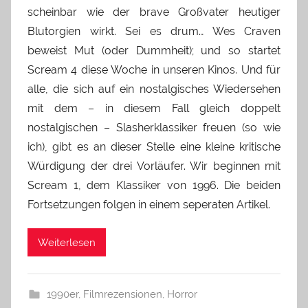
scheinbar wie der brave Großvater heutiger
Blutorgien wirkt. Sei es drum… Wes Craven
beweist Mut (oder Dummheit); und so startet
Scream 4 diese Woche in unseren Kinos. Und für
alle, die sich auf ein nostalgisches Wiedersehen
mit dem – in diesem Fall gleich doppelt
nostalgischen – Slasherklassiker freuen (so wie
ich), gibt es an dieser Stelle eine kleine kritische
Würdigung der drei Vorläufer. Wir beginnen mit
Scream 1, dem Klassiker von 1996. Die beiden
Fortsetzungen folgen in einem seperaten Artikel.
Weiterlesen
1990er
,
Filmrezensionen
,
Horror