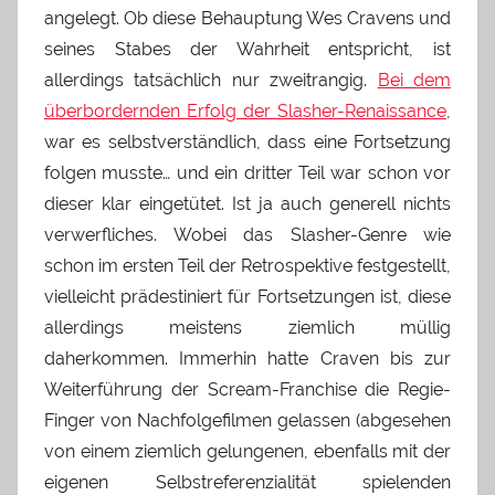
angelegt. Ob diese Behauptung Wes Cravens und
seines Stabes der Wahrheit entspricht, ist
allerdings tatsächlich nur zweitrangig.
Bei dem
überbordernden Erfolg der Slasher-Renaissance
,
war es selbstverständlich, dass eine Fortsetzung
folgen musste… und ein dritter Teil war schon vor
dieser klar eingetütet. Ist ja auch generell nichts
verwerfliches. Wobei das Slasher-Genre wie
schon im ersten Teil der Retrospektive festgestellt,
vielleicht prädestiniert für Fortsetzungen ist, diese
allerdings meistens ziemlich müllig
daherkommen. Immerhin hatte Craven bis zur
Weiterführung der Scream-Franchise die Regie-
Finger von Nachfolgefilmen gelassen (abgesehen
von einem ziemlich gelungenen, ebenfalls mit der
eigenen Selbstreferenzialität spielenden