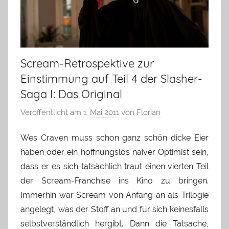
Scream-Retrospektive zur
Einstimmung auf Teil 4 der Slasher-
Saga I: Das Original
Veröffentlicht am
1. Mai 2011
von
Florian
Wes Craven muss schon ganz schön dicke Eier
haben oder ein hoffnungslos naiver Optimist sein,
dass er es sich tatsächlich traut einen vierten Teil
der Scream-Franchise ins Kino zu bringen.
Immerhin war Scream von Anfang an als Trilogie
angelegt, was der Stoff an und für sich keinesfalls
selbstverständlich hergibt. Dann die Tatsache,