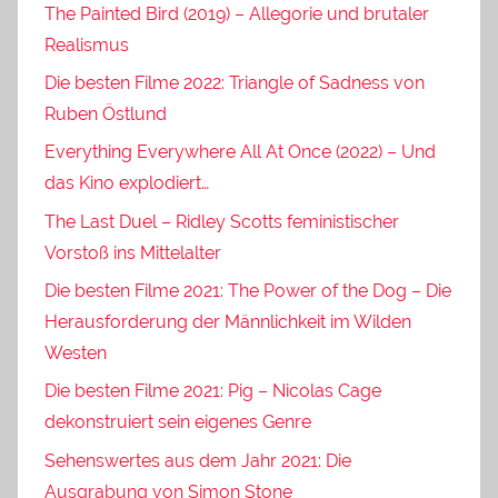
The Painted Bird (2019) – Allegorie und brutaler
Realismus
Die besten Filme 2022: Triangle of Sadness von
Ruben Östlund
Everything Everywhere All At Once (2022) – Und
das Kino explodiert…
The Last Duel – Ridley Scotts feministischer
Vorstoß ins Mittelalter
Die besten Filme 2021: The Power of the Dog – Die
Herausforderung der Männlichkeit im Wilden
Westen
Die besten Filme 2021: Pig – Nicolas Cage
dekonstruiert sein eigenes Genre
Sehenswertes aus dem Jahr 2021: Die
Ausgrabung von Simon Stone