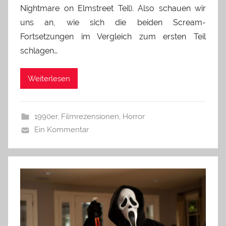
Nightmare on Elmstreet Teil). Also schauen wir
uns an, wie sich die beiden Scream-
Fortsetzungen im Vergleich zum ersten Teil
schlagen…
Weiterlesen
1990er
,
Filmrezensionen
,
Horror
Ein Kommentar