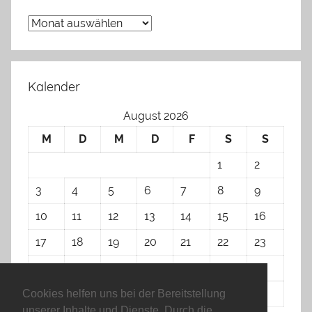
Archiv
Kalender
August 2026
M
D
M
D
F
S
S
1
2
3
4
5
6
7
8
9
10
11
12
13
14
15
16
17
18
19
20
21
22
23
24
25
26
27
28
29
30
31
Cookies helfen uns bei der Bereitstellung
unserer Inhalte und Dienste. Durch die