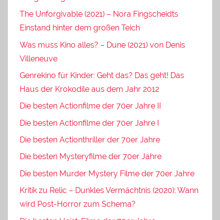
The Unforgivable (2021) – Nora Fingscheidts
Einstand hinter dem großen Teich
Was muss Kino alles? – Dune (2021) von Denis
Villeneuve
Genrekino für Kinder: Geht das? Das geht! Das
Haus der Krokodile aus dem Jahr 2012
Die besten Actionfilme der 70er Jahre II
Die besten Actionfilme der 70er Jahre I
Die besten Actionthriller der 70er Jahre
Die besten Mysteryfilme der 70er Jahre
Die besten Murder Mystery Filme der 70er Jahre
Kritik zu Relic – Dunkles Vermächtnis (2020): Wann
wird Post-Horror zum Schema?