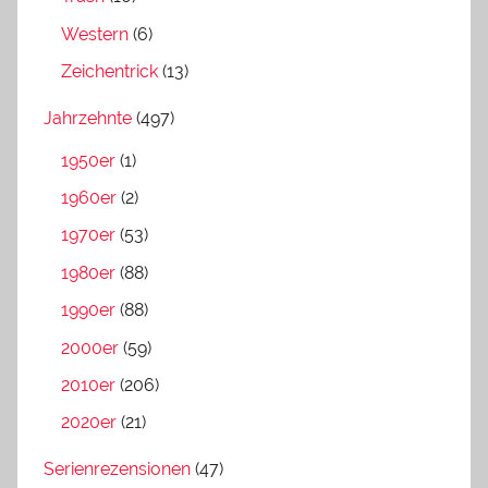
Western
(6)
Zeichentrick
(13)
Jahrzehnte
(497)
1950er
(1)
1960er
(2)
1970er
(53)
1980er
(88)
1990er
(88)
2000er
(59)
2010er
(206)
2020er
(21)
Serienrezensionen
(47)