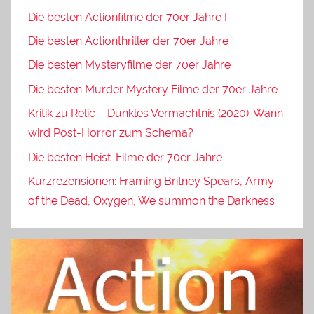
Die besten Actionfilme der 70er Jahre I
Die besten Actionthriller der 70er Jahre
Die besten Mysteryfilme der 70er Jahre
Die besten Murder Mystery Filme der 70er Jahre
Kritik zu Relic – Dunkles Vermächtnis (2020): Wann
wird Post-Horror zum Schema?
Die besten Heist-Filme der 70er Jahre
Kurzrezensionen: Framing Britney Spears, Army
of the Dead, Oxygen, We summon the Darkness