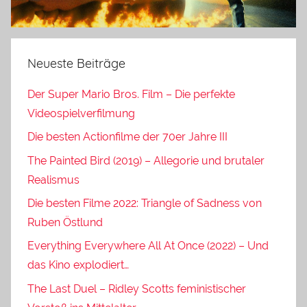
Neueste Beiträge
Der Super Mario Bros. Film – Die perfekte
Videospielverfilmung
Die besten Actionfilme der 70er Jahre III
The Painted Bird (2019) – Allegorie und brutaler
Realismus
Die besten Filme 2022: Triangle of Sadness von
Ruben Östlund
Everything Everywhere All At Once (2022) – Und
das Kino explodiert…
The Last Duel – Ridley Scotts feministischer