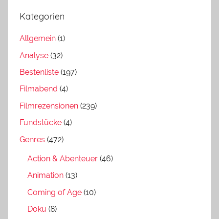
Kategorien
Allgemein
(1)
Analyse
(32)
Bestenliste
(197)
Filmabend
(4)
Filmrezensionen
(239)
Fundstücke
(4)
Genres
(472)
Action & Abenteuer
(46)
Animation
(13)
Coming of Age
(10)
Doku
(8)