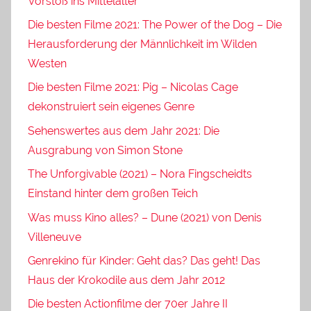
Vorstoß ins Mittelalter
Die besten Filme 2021: The Power of the Dog – Die
Herausforderung der Männlichkeit im Wilden
Westen
Die besten Filme 2021: Pig – Nicolas Cage
dekonstruiert sein eigenes Genre
Sehenswertes aus dem Jahr 2021: Die
Ausgrabung von Simon Stone
The Unforgivable (2021) – Nora Fingscheidts
Einstand hinter dem großen Teich
Was muss Kino alles? – Dune (2021) von Denis
Villeneuve
Genrekino für Kinder: Geht das? Das geht! Das
Haus der Krokodile aus dem Jahr 2012
Die besten Actionfilme der 70er Jahre II