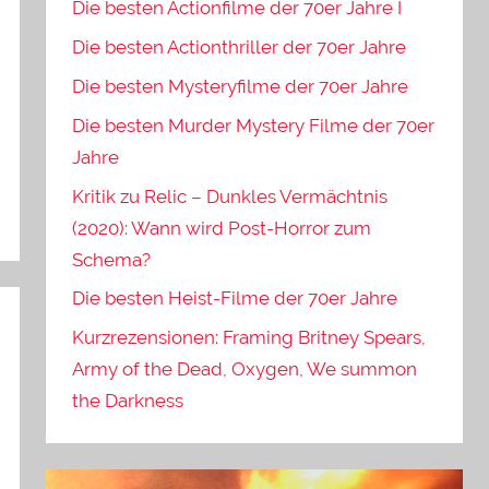
Die besten Actionfilme der 70er Jahre I
Die besten Actionthriller der 70er Jahre
Die besten Mysteryfilme der 70er Jahre
Die besten Murder Mystery Filme der 70er
Jahre
Kritik zu Relic – Dunkles Vermächtnis
(2020): Wann wird Post-Horror zum
Schema?
Die besten Heist-Filme der 70er Jahre
Kurzrezensionen: Framing Britney Spears,
Army of the Dead, Oxygen, We summon
the Darkness