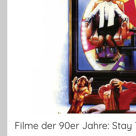
Filme der 90er Jahre: Stay