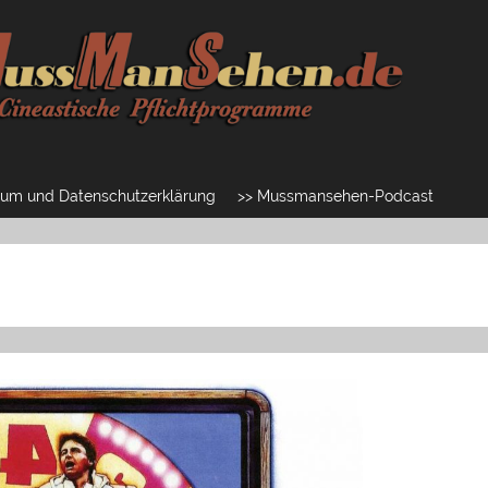
um und Datenschutzerklärung
>> Mussmansehen-Podcast