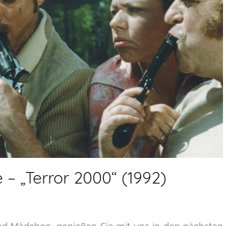
 – „Terror 2000“ (1992)