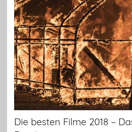
Die besten Filme 2018 – D