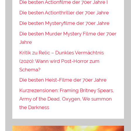
Die besten Actionfilme der 70er Jahre I
Die besten Actionthriller der 70er Jahre
Die besten Mysteryfilme der 70er Jahre
Die besten Murder Mystery Filme der 70er
Jahre
Kritik zu Relic – Dunkles Vermächtnis
(2020): Wann wird Post-Horror zum
Schema?
Die besten Heist-Filme der 70er Jahre
Kurzrezensionen: Framing Britney Spears,
Army of the Dead, Oxygen, We summon
the Darkness