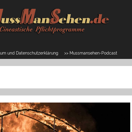
um und Datenschutzerklärung
>> Mussmansehen-Podcast