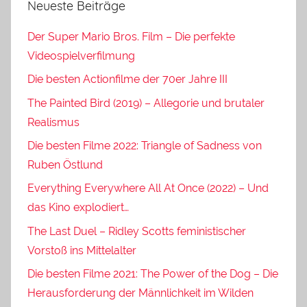
Neueste Beiträge
Der Super Mario Bros. Film – Die perfekte
Videospielverfilmung
Die besten Actionfilme der 70er Jahre III
The Painted Bird (2019) – Allegorie und brutaler
Realismus
Die besten Filme 2022: Triangle of Sadness von
Ruben Östlund
Everything Everywhere All At Once (2022) – Und
das Kino explodiert…
The Last Duel – Ridley Scotts feministischer
Vorstoß ins Mittelalter
Die besten Filme 2021: The Power of the Dog – Die
Herausforderung der Männlichkeit im Wilden