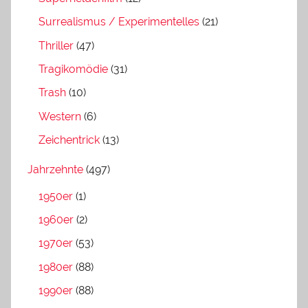
Surrealismus / Experimentelles
(21)
Thriller
(47)
Tragikomödie
(31)
Trash
(10)
Western
(6)
Zeichentrick
(13)
Jahrzehnte
(497)
1950er
(1)
1960er
(2)
1970er
(53)
1980er
(88)
1990er
(88)