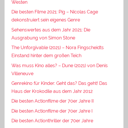
Westen
Die besten Filme 2021: Pig – Nicolas Cage
dekonstruiert sein eigenes Genre
Sehenswertes aus dem Jahr 2021: Die
Ausgrabung von Simon Stone
The Unforgivable (2021) – Nora Fingscheidts
Einstand hinter dem großen Teich
Was muss Kino alles? – Dune (2021) von Denis
Villeneuve
Genrekino für Kinder: Geht das? Das geht! Das
Haus der Krokodile aus dem Jahr 2012
Die besten Actionfilme der 70er Jahre II
Die besten Actionfilme der 70er Jahre I
Die besten Actionthriller der 70er Jahre