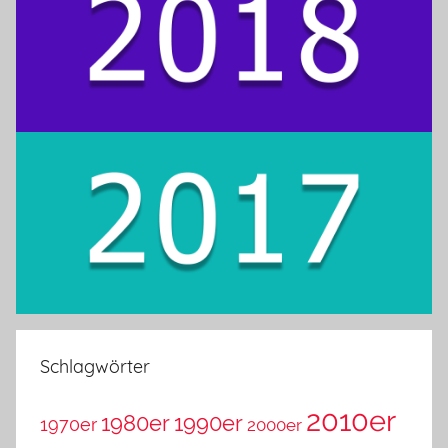
Schlagwörter
2010er
1980er
1990er
1970er
2000er