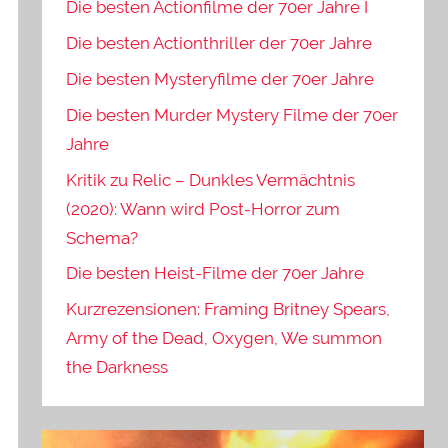
Die besten Actionfilme der 70er Jahre I
Die besten Actionthriller der 70er Jahre
Die besten Mysteryfilme der 70er Jahre
Die besten Murder Mystery Filme der 70er
Jahre
Kritik zu Relic – Dunkles Vermächtnis
(2020): Wann wird Post-Horror zum
Schema?
Die besten Heist-Filme der 70er Jahre
Kurzrezensionen: Framing Britney Spears,
Army of the Dead, Oxygen, We summon
the Darkness