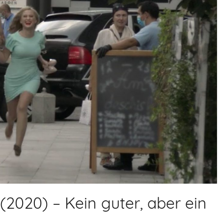
(2020) – Kein guter, aber ein