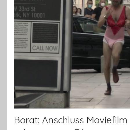
Borat: Anschluss Moviefilm 