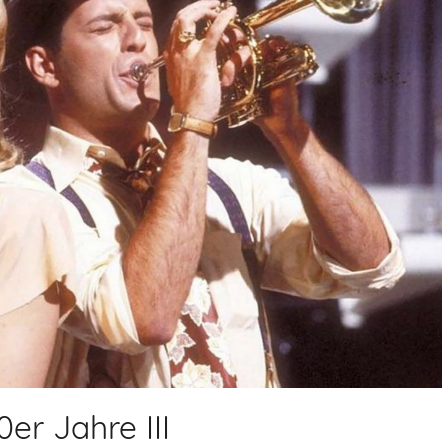
er Jahre III