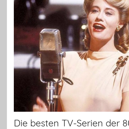
Die besten TV-Serien der 80