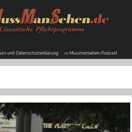
um und Datenschutzerklärung
>> Mussmansehen-Podcast