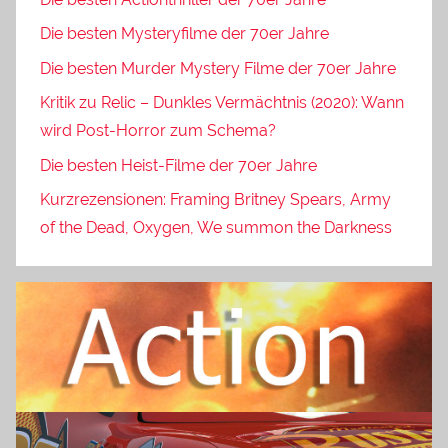
Die besten Mysteryfilme der 70er Jahre
Die besten Murder Mystery Filme der 70er Jahre
Kritik zu Relic – Dunkles Vermächtnis (2020): Wann
wird Post-Horror zum Schema?
Die besten Heist-Filme der 70er Jahre
Kurzrezensionen: Framing Britney Spears, Army
of the Dead, Oxygen, We summon the Darkness