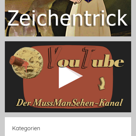
Kategorien