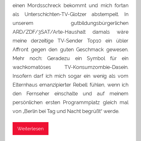
einen Mordsschreck bekommt und mich fortan
als Unterschichten-TV-Glotzer abstempelt. In
unserem gutbildungsbürgerlichen
ARD/ZDF/3SAT/Arte-Haushalt damals wäre
meine derzeitige TV-Sender Top10 ein übler
Affront gegen den guten Geschmack gewesen.
Mehr noch: Geradezu ein Symbol für ein
wachkomatöses TV-Konsumzombie-Dasein.
Insofern darf ich mich sogar ein wenig als vom
Elternhaus emanzipierter Rebell fühlen, wenn ich
den Fernseher einschalte und auf meinem
persönlichen ersten Programmplatz gleich mal
von „Berlin bei Tag und Nacht begrüßt“ werde.
Weiterlesen