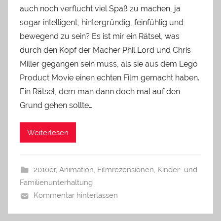
auch noch verflucht viel Spaß zu machen, ja
sogar intelligent, hintergründig, feinfühlig und
bewegend zu sein? Es ist mir ein Rätsel, was
durch den Kopf der Macher Phil Lord und Chris
Miller gegangen sein muss, als sie aus dem Lego
Product Movie einen echten Film gemacht haben.
Ein Rätsel, dem man dann doch mal auf den
Grund gehen sollte…
Weiterlesen
2010er
,
Animation
,
Filmrezensionen
,
Kinder- und
Familienunterhaltung
Kommentar hinterlassen