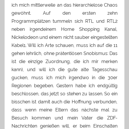
ich mich mittlerweile an das hierarchielose Chaos
gewöhnt. Auf den ersten zehn
Programmplätzen tummeln sich RTL und RTL2
neben irgendeinem Home Shopping Kanal,
Nickelodeon und einem nicht sauber eingestellten
Kabel1. Will ich Arte schauen, muss ich auf die 11
gehen (ehrlich, ohne prätentiösen Snobismus: Das
ist die einzige Zuordnung, die ich mir merken
kann), und will ich die gute alte Tagesschau
gucken, muss ich mich irgendwo in die 30er
Regionen begeben. Gestern habe ich endgültig
beschlossen, das jetzt so stehen zu lassen. So ein
bisschen ist damit auch die Hoffnung verbunden,
dass wenn meine Eltern das nächste mal zu
Besuch kommen und mein Vater die ZDF-
Nachrichten genießen will, er beim Einschalten