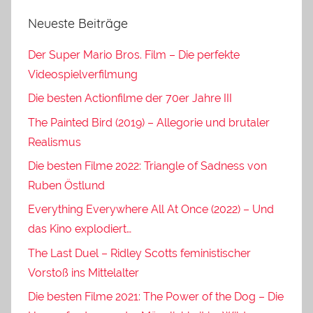
Neueste Beiträge
Der Super Mario Bros. Film – Die perfekte
Videospielverfilmung
Die besten Actionfilme der 70er Jahre III
The Painted Bird (2019) – Allegorie und brutaler
Realismus
Die besten Filme 2022: Triangle of Sadness von
Ruben Östlund
Everything Everywhere All At Once (2022) – Und
das Kino explodiert…
The Last Duel – Ridley Scotts feministischer
Vorstoß ins Mittelalter
Die besten Filme 2021: The Power of the Dog – Die