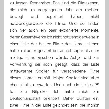
zu lassen. Remember: Das sind die Filmszenen,
die mich im vergangenen Jahr am meisten
bewegt und begeistert haben, nicht
notwendigerweise die Filme. Und so finden
sich hier auch ein paar extrahierte Momente,
deren Gesamtwerke ich nicht notwendigerweise in
einer Liste der besten Filme des Jahres stehen
hätte, mitunter gesamt betrachtet sogar als eher
mäßige Filme ansehen würde. Achja, und zur
Vorwarnung sei noch gesagt, dass die Liste
mittelwarme Spoiler für verschiedene Filme
dieses Jahres enthält. Major Spoiler sind aber
eher nicht zu erwarten. Und noch ein kleines PS
für alle Nitpicker. Ich habe mich am
Deutschlandstart orientiert. Daher dürften ein,
zwei Filme in der Liste gelandet sein, die manch