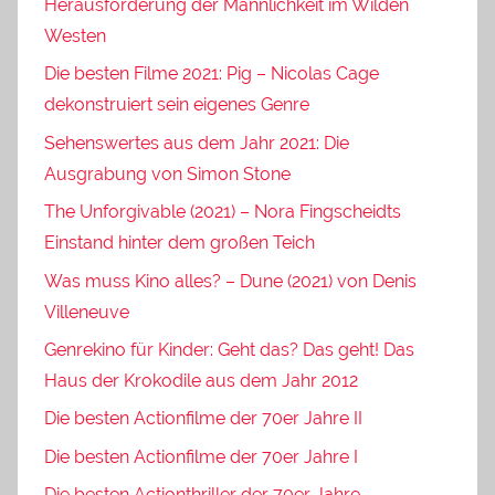
Herausforderung der Männlichkeit im Wilden
Westen
Die besten Filme 2021: Pig – Nicolas Cage
dekonstruiert sein eigenes Genre
Sehenswertes aus dem Jahr 2021: Die
Ausgrabung von Simon Stone
The Unforgivable (2021) – Nora Fingscheidts
Einstand hinter dem großen Teich
Was muss Kino alles? – Dune (2021) von Denis
Villeneuve
Genrekino für Kinder: Geht das? Das geht! Das
Haus der Krokodile aus dem Jahr 2012
Die besten Actionfilme der 70er Jahre II
Die besten Actionfilme der 70er Jahre I
Die besten Actionthriller der 70er Jahre