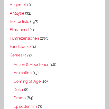
Allgemein
(1)
Analyse
(32)
Bestenliste
(197)
Filmabend
(4)
Filmrezensionen
(239)
Fundstücke
(4)
Genres
(472)
Action & Abenteuer
(46)
Animation
(13)
Coming of Age
(10)
Doku
(8)
Drama
(84)
Episodenfilm
(3)