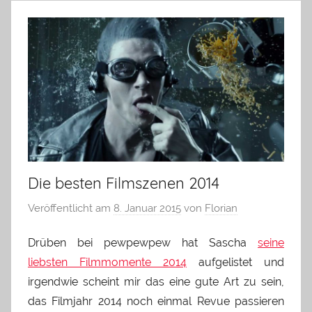
Die besten Filmszenen 2014
Veröffentlicht am
8. Januar 2015
von
Florian
Drüben bei pewpewpew hat Sascha
seine
liebsten Filmmomente 2014
aufgelistet und
irgendwie scheint mir das eine gute Art zu sein,
das Filmjahr 2014 noch einmal Revue passieren