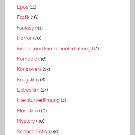
Epos
(11)
Erotik
(16)
Fantasy
(41)
Horror
(70)
Kinder- und Familienunterhaltung
(12)
Komödie
(36)
Kontrovers
(13)
Kriegsfilm
(8)
Liebesfilm
(14)
Literaturverfilmung
(4)
Musikfilm
(10)
Mystery
(30)
Science Fiction
(40)