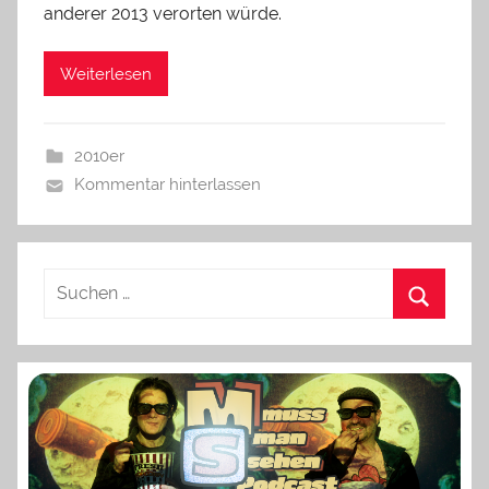
anderer 2013 verorten würde.
Weiterlesen
2010er
Kommentar hinterlassen