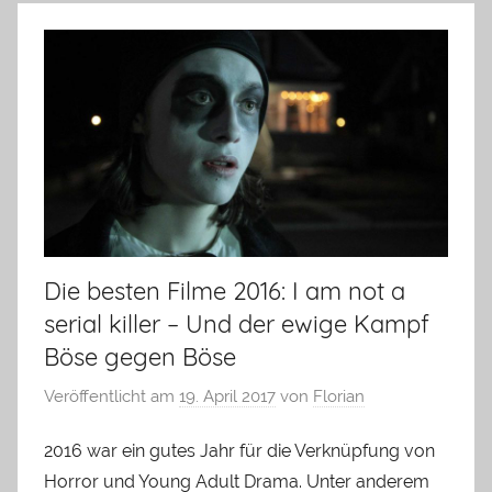
Die besten Filme 2016: I am not a
serial killer – Und der ewige Kampf
Böse gegen Böse
Veröffentlicht am
19. April 2017
von
Florian
2016 war ein gutes Jahr für die Verknüpfung von
Horror und Young Adult Drama. Unter anderem