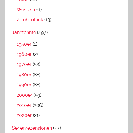
Western
(6)
Zeichentrick
(13)
Jahrzehnte
(497)
1950er
(1)
1960er
(2)
1970er
(53)
1980er
(88)
1990er
(88)
2000er
(59)
2010er
(206)
2020er
(21)
Serienrezensionen
(47)