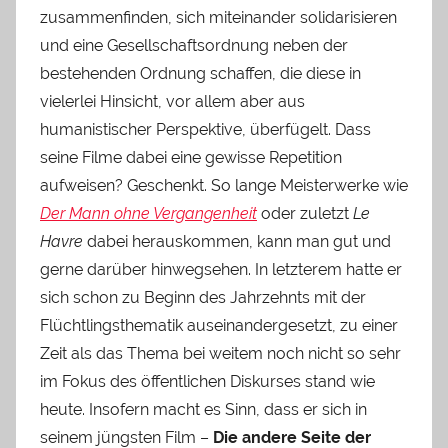
zusammenfinden, sich miteinander solidarisieren
und eine Gesellschaftsordnung neben der
bestehenden Ordnung schaffen, die diese in
vielerlei Hinsicht, vor allem aber aus
humanistischer Perspektive, überfügelt. Dass
seine Filme dabei eine gewisse Repetition
aufweisen? Geschenkt. So lange Meisterwerke wie
Der Mann ohne Vergangenheit
oder zuletzt
Le
Havre
dabei herauskommen, kann man gut und
gerne darüber hinwegsehen. In letzterem hatte er
sich schon zu Beginn des Jahrzehnts mit der
Flüchtlingsthematik auseinandergesetzt, zu einer
Zeit als das Thema bei weitem noch nicht so sehr
im Fokus des öffentlichen Diskurses stand wie
heute. Insofern macht es Sinn, dass er sich in
seinem jüngsten Film –
Die andere Seite der