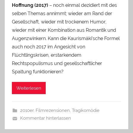
Hoffnung (2017)
– noch einmal dezidiert mit des
selben Themas annimmt; wieder am Rand der
Gesellschaft, wieder mit trockenem Humor,
wieder mit einer Kombination aus Romantik und
Augenzwinkern. Kann die Kaurismäki’sche Formel
auch noch 2017 im Angesicht von
Flüchtlingskrisen, erstarkendem
Rechtspopulismus und gesellschaftlicher
Spaltung funktionieren?
Weiterlesen
2010er
,
Filmrezensionen
,
Tragikomödie
Kommentar hinterlassen