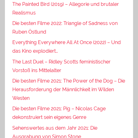
The Painted Bird (2019) – Allegorie und brutaler
Realismus
Die besten Filme 2022: Triangle of Sadness von
Ruben Östlund
Everything Everywhere All At Once (2022) – Und
das Kino explodiert…
The Last Duel – Ridley Scotts feministischer
Vorstoß ins Mittelalter
Die besten Filme 2021: The Power of the Dog – Die
Herausforderung der Männlichkeit im Wilden
Westen
Die besten Filme 2021: Pig – Nicolas Cage
dekonstruiert sein eigenes Genre
Sehenswertes aus dem Jahr 2021: Die
Ausgrabung von Simon Stone