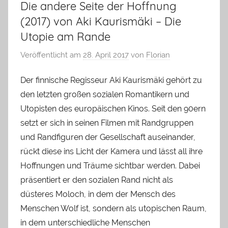
Die andere Seite der Hoffnung
(2017) von Aki Kaurismäki – Die
Utopie am Rande
Veröffentlicht am
28. April 2017
von
Florian
Der finnische Regisseur Aki Kaurismäki gehört zu
den letzten großen sozialen Romantikern und
Utopisten des europäischen Kinos. Seit den 90ern
setzt er sich in seinen Filmen mit Randgruppen
und Randfiguren der Gesellschaft auseinander,
rückt diese ins Licht der Kamera und lässt all ihre
Hoffnungen und Träume sichtbar werden. Dabei
präsentiert er den sozialen Rand nicht als
düsteres Moloch, in dem der Mensch des
Menschen Wolf ist, sondern als utopischen Raum,
in dem unterschiedliche Menschen