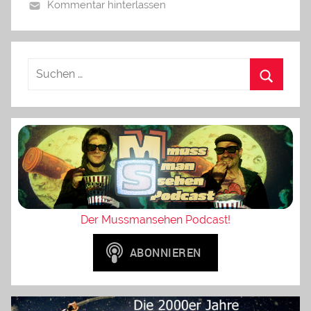
Kommentar hinterlassen
Der Mussmansehen Podcast!