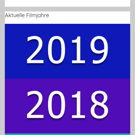
Aktuelle Filmjahre