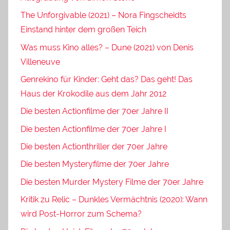
The Unforgivable (2021) – Nora Fingscheidts
Einstand hinter dem großen Teich
Was muss Kino alles? – Dune (2021) von Denis
Villeneuve
Genrekino für Kinder: Geht das? Das geht! Das
Haus der Krokodile aus dem Jahr 2012
Die besten Actionfilme der 70er Jahre II
Die besten Actionfilme der 70er Jahre I
Die besten Actionthriller der 70er Jahre
Die besten Mysteryfilme der 70er Jahre
Die besten Murder Mystery Filme der 70er Jahre
Kritik zu Relic – Dunkles Vermächtnis (2020): Wann
wird Post-Horror zum Schema?