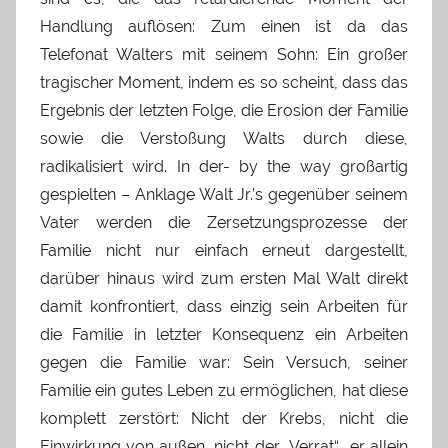
Handlung auflösen: Zum einen ist da das
Telefonat Walters mit seinem Sohn: Ein großer
tragischer Moment, indem es so scheint, dass das
Ergebnis der letzten Folge, die Erosion der Familie
sowie die Verstoßung Walts durch diese,
radikalisiert wird. In der- by the way großartig
gespielten – Anklage Walt Jr.’s gegenüber seinem
Vater werden die Zersetzungsprozesse der
Familie nicht nur einfach erneut dargestellt,
darüber hinaus wird zum ersten Mal Walt direkt
damit konfrontiert, dass einzig sein Arbeiten für
die Familie in letzter Konsequenz ein Arbeiten
gegen die Familie war: Sein Versuch, seiner
Familie ein gutes Leben zu ermöglichen, hat diese
komplett zerstört: Nicht der Krebs, nicht die
Einwirkung von außen, nicht der „Verrat“… er allein