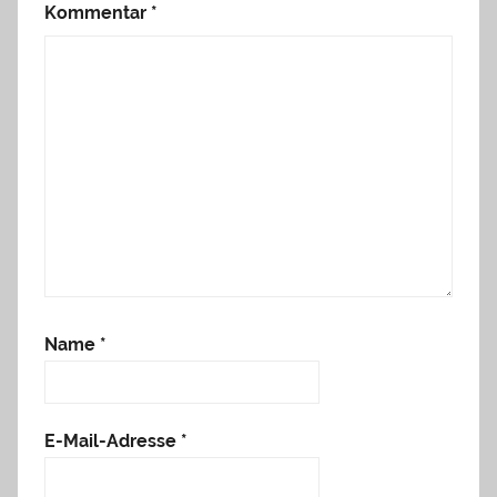
Kommentar
*
Name
*
E-Mail-Adresse
*