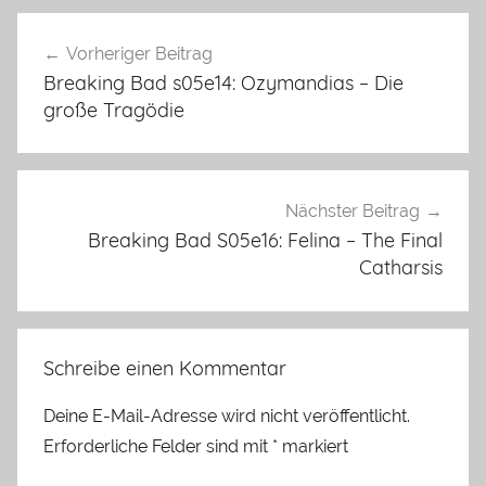
Beitragsnavigation
Vorheriger Beitrag
Breaking Bad s05e14: Ozymandias – Die
große Tragödie
Nächster Beitrag
Breaking Bad S05e16: Felina – The Final
Catharsis
Schreibe einen Kommentar
Deine E-Mail-Adresse wird nicht veröffentlicht.
Erforderliche Felder sind mit
*
markiert