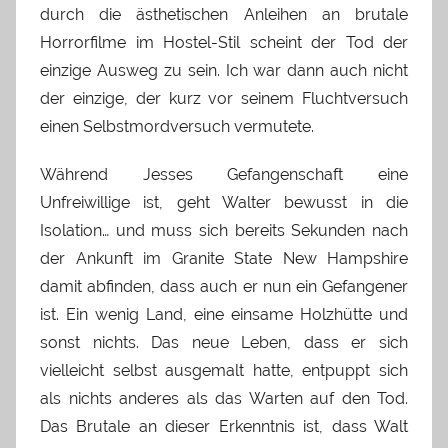
durch die ästhetischen Anleihen an brutale
Horrorfilme im Hostel-Stil scheint der Tod der
einzige Ausweg zu sein. Ich war dann auch nicht
der einzige, der kurz vor seinem Fluchtversuch
einen Selbstmordversuch vermutete.
Während Jesses Gefangenschaft eine
Unfreiwillige ist, geht Walter bewusst in die
Isolation… und muss sich bereits Sekunden nach
der Ankunft im Granite State New Hampshire
damit abfinden, dass auch er nun ein Gefangener
ist. Ein wenig Land, eine einsame Holzhütte und
sonst nichts. Das neue Leben, dass er sich
vielleicht selbst ausgemalt hatte, entpuppt sich
als nichts anderes als das Warten auf den Tod.
Das Brutale an dieser Erkenntnis ist, dass Walt