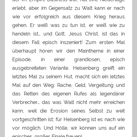
erlebt, aber im Gegensatz zu Walt kann er nach
wie vor erfolgreich aus diesem Krieg heraus
gehen. Er weiß was zu tun ist, er weiß wie zu
handeln ist… und Gott, Jesus Christ, ist das in
diesem Fall episch inszeniert! Zum ersten Mal
überhaupt hören wir den Maintheme in einer
Episode, in einer grandiosen, episch
ausgebreiteten Variante. Heisenberg greift ein
letztes Mal zu seinem Hut, macht sich ein letztes
Mal auf den Weg: Rache, Geld, Vergeltung und
das Retten des eigenen Rufes als legendärer
Verbrecher… das was Walt nicht mehr erreichen
kann, weil die Erosion seines Selbst zu weit
vortgeschritten ist; für Heisenberg ist es nach wie
vor möglich. Und Hölle, wir können uns auf ein
episches, großes Finale freuen!