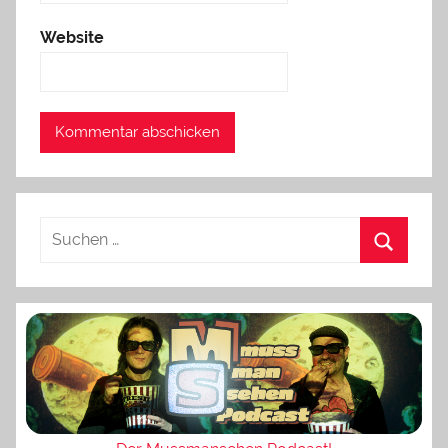
Website