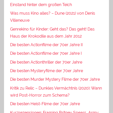
Einstand hinter dem großen Teich
Was muss Kino alles? – Dune (2021) von Denis
Villeneuve
Genrekino für Kinder: Geht das? Das geht! Das
Haus der Krokodile aus dem Jahr 2012
Die besten Actionfilme der 70er Jahre II
Die besten Actionfilme der 70er Jahre I
Die besten Actionthriller der 70er Jahre
Die besten Mysteryfilme der 70er Jahre
Die besten Murder Mystery Filme der 70er Jahre
Kritik zu Relic – Dunkles Vermächtnis (2020): Wann
wird Post-Horror zum Schema?
Die besten Heist-Filme der 70er Jahre
Kurzrezensionen: Framing Britney Spears, Army