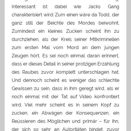
Interessant ist dabei wie Jacks Gang
charakterisiert wird: Zum einen wäre da Todd, der
ganz still der Beichte des Mordes beiwohnt.
Zumindest ein kleines Zucken scheint ihn zu
durchziehen, als der Kreis seiner Mitkriminellen
zum ersten Mal vom Mord an dem jungen
Zeugen hört. Es sei noch einmal daran erinnert,
dass er dieses Detail in seiner protzigen Erzählung
des Raubes zuvor komplett unterschlagen hat.
Und dennoch scheint es weniger das schlechte
Gewissen zu sein, dass in ihm geregt wird, als er
noch einmal mit der Tat auf Video konfrontiert
wird. Viel mehr scheint es in seinem Kopf zu
zucken, ein Abwägen der Konsequenzen, ein
Reüssieren des Möglichen und primär – für ihn,
der sich so sehr an Autoritäten bindet, zuvor