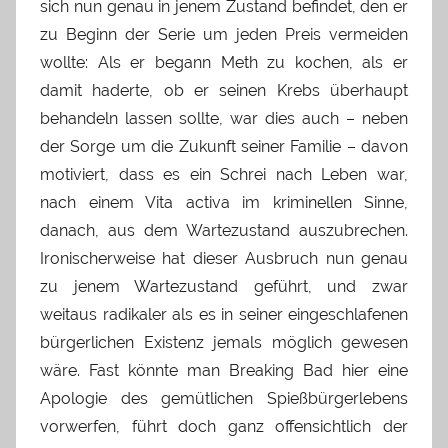
sich nun genau in jenem Zustand befindet, den er
zu Beginn der Serie um jeden Preis vermeiden
wollte: Als er begann Meth zu kochen, als er
damit haderte, ob er seinen Krebs überhaupt
behandeln lassen sollte, war dies auch – neben
der Sorge um die Zukunft seiner Familie – davon
motiviert, dass es ein Schrei nach Leben war,
nach einem Vita activa im kriminellen Sinne,
danach, aus dem Wartezustand auszubrechen.
Ironischerweise hat dieser Ausbruch nun genau
zu jenem Wartezustand geführt, und zwar
weitaus radikaler als es in seiner eingeschlafenen
bürgerlichen Existenz jemals möglich gewesen
wäre. Fast könnte man Breaking Bad hier eine
Apologie des gemütlichen Spießbürgerlebens
vorwerfen, führt doch ganz offensichtlich der