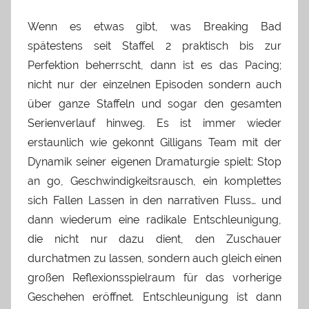
Wenn es etwas gibt, was Breaking Bad
spätestens seit Staffel 2 praktisch bis zur
Perfektion beherrscht, dann ist es das Pacing;
nicht nur der einzelnen Episoden sondern auch
über ganze Staffeln und sogar den gesamten
Serienverlauf hinweg. Es ist immer wieder
erstaunlich wie gekonnt Gilligans Team mit der
Dynamik seiner eigenen Dramaturgie spielt: Stop
an go, Geschwindigkeitsrausch, ein komplettes
sich Fallen Lassen in den narrativen Fluss… und
dann wiederum eine radikale Entschleunigung,
die nicht nur dazu dient, den Zuschauer
durchatmen zu lassen, sondern auch gleich einen
großen Reflexionsspielraum für das vorherige
Geschehen eröffnet. Entschleunigung ist dann