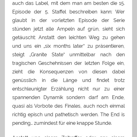
auch das Label, mit dem man am besten die 15.
Episode der 5. Staffel beschreiben kann: Wer
glaubt in der vorletzten Episode der Serie
stünden jetzt alle Ampeln auf grün, sieht sich
getäuscht: Anstatt den leichten Weg zu gehen
und uns ein „six months later“ zu präsentieren,
steigt „Granite State“ unmittelbar nach den
tragischen Geschehnissen der letzten Folge ein,
zieht die Konsequenzen von diesen dabei
genüsslich in die Länge und findet trotz
entschleunigter Erzählung nicht nur zu einer
spannenden Dynamik sondern darf am Ende,
quasi als Vorbote des Finales, auch noch einmal
richtig episch und pathetisch werden. The End is
pending… zumindest für eine knappe Stunde.