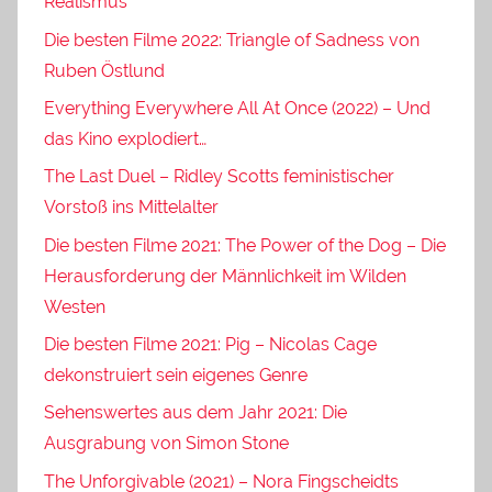
Realismus
Die besten Filme 2022: Triangle of Sadness von
Ruben Östlund
Everything Everywhere All At Once (2022) – Und
das Kino explodiert…
The Last Duel – Ridley Scotts feministischer
Vorstoß ins Mittelalter
Die besten Filme 2021: The Power of the Dog – Die
Herausforderung der Männlichkeit im Wilden
Westen
Die besten Filme 2021: Pig – Nicolas Cage
dekonstruiert sein eigenes Genre
Sehenswertes aus dem Jahr 2021: Die
Ausgrabung von Simon Stone
The Unforgivable (2021) – Nora Fingscheidts