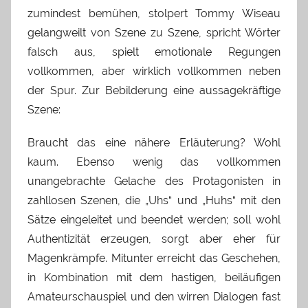
zumindest bemühen, stolpert Tommy Wiseau
gelangweilt von Szene zu Szene, spricht Wörter
falsch aus, spielt emotionale Regungen
vollkommen, aber wirklich vollkommen neben
der Spur. Zur Bebilderung eine aussagekräftige
Szene:
Braucht das eine nähere Erläuterung? Wohl
kaum. Ebenso wenig das vollkommen
unangebrachte Gelache des Protagonisten in
zahllosen Szenen, die „Uhs“ und „Huhs“ mit den
Sätze eingeleitet und beendet werden; soll wohl
Authentizität erzeugen, sorgt aber eher für
Magenkrämpfe. Mitunter erreicht das Geschehen,
in Kombination mit dem hastigen, beiläufigen
Amateurschauspiel und den wirren Dialogen fast