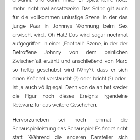
mehr, nicht mal ansatzweise. Das Selbe gilt auch
für die vollkommen unlustige Szene, in der das
junge Paar in Johnnys Wohnung beim Sex
erwischt wird… Oh Halt! Das wird sogar nochmal
aufgegriffen: in einer „Football“-Szene, in der der
Betroffene Johnny von dem peinlichen
Zwischenfall erzählt und anschließend von Marc
so heftig geschubst wird (Why?), dass er sich
einen Knöchel verstaucht (?) oder bricht (?) oder…
Ist ja auch völlig egal. Denn von da an hat weder
die Figur noch dieses Ereignis irgendeine
Relevanz für das weitere Geschehen.
Hervorzuheben sei noch einmal
die
Schauspielleistung
das Schauspiel: Es findet nicht
statt. Während die anderen Darsteller sich