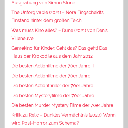
Ausgrabung von Simon Stone
The Unforgivable (2021) – Nora Fingscheidts
Einstand hinter dem großen Teich
Was muss Kino alles? – Dune (2021) von Denis
Villeneuve
Genrekino für Kinder: Geht das? Das geht! Das
Haus der Krokodile aus dem Jahr 2012
Die besten Actionfilme der 70er Jahre II
Die besten Actionfilme der 70er Jahre I
Die besten Actionthriller der 70er Jahre
Die besten Mysteryfilme der 70er Jahre
Die besten Murder Mystery Filme der 70er Jahre
Kritik zu Relic – Dunkles Vermächtnis (2020): Wann
wird Post-Horror zum Schema?