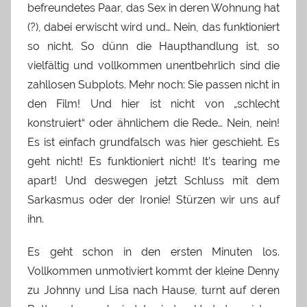
befreundetes Paar, das Sex in deren Wohnung hat
(?), dabei erwischt wird und… Nein, das funktioniert
so nicht. So dünn die Haupthandlung ist, so
vielfältig und vollkommen unentbehrlich sind die
zahllosen Subplots. Mehr noch: Sie passen nicht in
den Film! Und hier ist nicht von „schlecht
konstruiert“ oder ähnlichem die Rede… Nein, nein!
Es ist einfach grundfalsch was hier geschieht. Es
geht nicht! Es funktioniert nicht! It’s tearing me
apart! Und deswegen jetzt Schluss mit dem
Sarkasmus oder der Ironie! Stürzen wir uns auf
ihn.
Es geht schon in den ersten Minuten los.
Vollkommen unmotiviert kommt der kleine Denny
zu Johnny und Lisa nach Hause, turnt auf deren