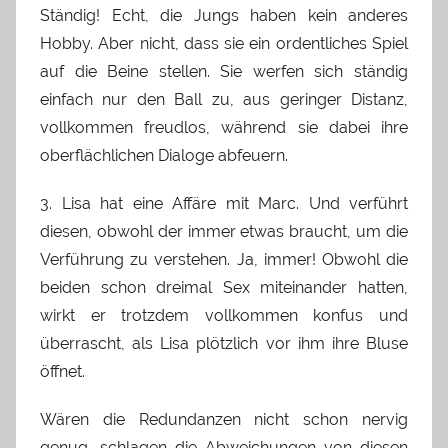
Ständig! Echt, die Jungs haben kein anderes
Hobby. Aber nicht, dass sie ein ordentliches Spiel
auf die Beine stellen. Sie werfen sich ständig
einfach nur den Ball zu, aus geringer Distanz,
vollkommen freudlos, während sie dabei ihre
oberflächlichen Dialoge abfeuern.
3. Lisa hat eine Affäre mit Marc. Und verführt
diesen, obwohl der immer etwas braucht, um die
Verführung zu verstehen. Ja, immer! Obwohl die
beiden schon dreimal Sex miteinander hatten,
wirkt er trotzdem vollkommen konfus und
überrascht, als Lisa plötzlich vor ihm ihre Bluse
öffnet.
Wären die Redundanzen nicht schon nervig
genug, schlagen die Abweichungen von diesen