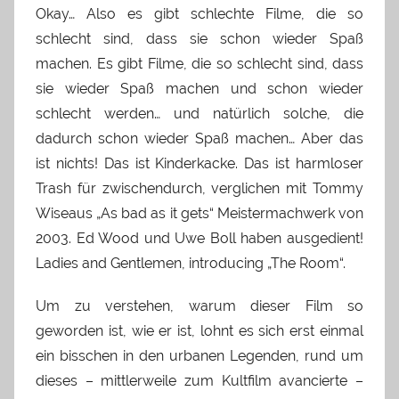
Okay… Also es gibt schlechte Filme, die so
schlecht sind, dass sie schon wieder Spaß
machen. Es gibt Filme, die so schlecht sind, dass
sie wieder Spaß machen und schon wieder
schlecht werden… und natürlich solche, die
dadurch schon wieder Spaß machen… Aber das
ist nichts! Das ist Kinderkacke. Das ist harmloser
Trash für zwischendurch, verglichen mit Tommy
Wiseaus „As bad as it gets“ Meistermachwerk von
2003. Ed Wood und Uwe Boll haben ausgedient!
Ladies and Gentlemen, introducing „The Room“.
Um zu verstehen, warum dieser Film so
geworden ist, wie er ist, lohnt es sich erst einmal
ein bisschen in den urbanen Legenden, rund um
dieses – mittlerweile zum Kultfilm avancierte –