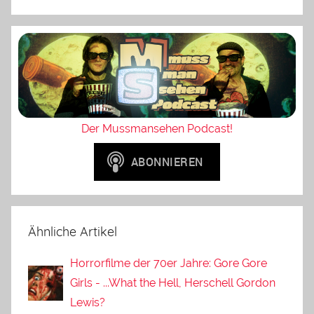
Der Mussmansehen Podcast!
Ähnliche Artikel
Horrorfilme der 70er Jahre: Gore Gore
Girls - ...What the Hell, Herschell Gordon
Lewis?