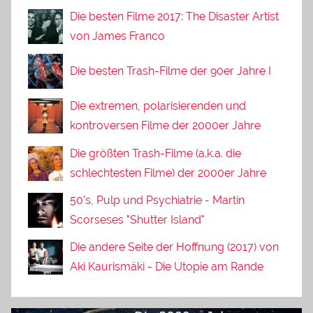
Die besten Filme 2017: The Disaster Artist
von James Franco
Die besten Trash-Filme der 90er Jahre I
Die extremen, polarisierenden und
kontroversen Filme der 2000er Jahre
Die größten Trash-Filme (a.k.a. die
schlechtesten Filme) der 2000er Jahre
50's, Pulp und Psychiatrie - Martin
Scorseses "Shutter Island"
Die andere Seite der Hoffnung (2017) von
Aki Kaurismäki - Die Utopie am Rande