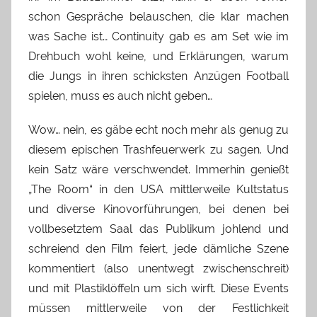
schon Gespräche belauschen, die klar machen
was Sache ist… Continuity gab es am Set wie im
Drehbuch wohl keine, und Erklärungen, warum
die Jungs in ihren schicksten Anzügen Football
spielen, muss es auch nicht geben…
Wow… nein, es gäbe echt noch mehr als genug zu
diesem epischen Trashfeuerwerk zu sagen. Und
kein Satz wäre verschwendet. Immerhin genießt
„The Room“ in den USA mittlerweile Kultstatus
und diverse Kinovorführungen, bei denen bei
vollbesetztem Saal das Publikum johlend und
schreiend den Film feiert, jede dämliche Szene
kommentiert (also unentwegt zwischenschreit)
und mit Plastiklöffeln um sich wirft. Diese Events
müssen mittlerweile von der Festlichkeit