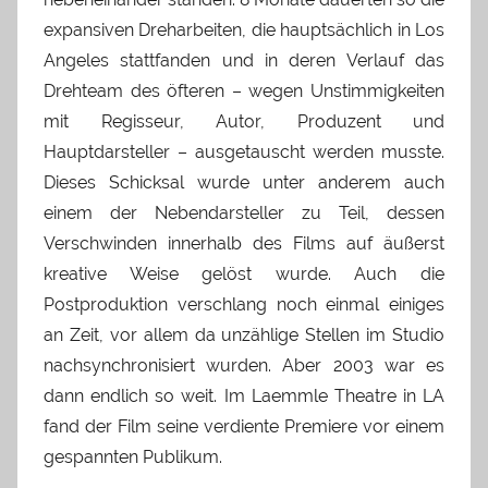
expansiven Dreharbeiten, die hauptsächlich in Los
Angeles stattfanden und in deren Verlauf das
Drehteam des öfteren – wegen Unstimmigkeiten
mit Regisseur, Autor, Produzent und
Hauptdarsteller – ausgetauscht werden musste.
Dieses Schicksal wurde unter anderem auch
einem der Nebendarsteller zu Teil, dessen
Verschwinden innerhalb des Films auf äußerst
kreative Weise gelöst wurde. Auch die
Postproduktion verschlang noch einmal einiges
an Zeit, vor allem da unzählige Stellen im Studio
nachsynchronisiert wurden. Aber 2003 war es
dann endlich so weit. Im Laemmle Theatre in LA
fand der Film seine verdiente Premiere vor einem
gespannten Publikum.