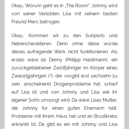
Okay… Worum geht es in „The Room“. Johnny wird
von seiner Verlobten Lisa mit seinem besten
Freund Marc betrogen.
Okay… Kommen wir zu den Subplots und
Nebencharakteren. Denn ohne diese würde
dieses aufregende Werk nicht funktionieren. Als
erstes wäre da Denny (Philipp Haldimann), ein
zurückgebliebener Zwölfjähriger im Körper eines
Zwanzigjährigen (?), der vorgibt erst sechzehn zu
sein, anscheinend Drogenprobleme hat, scharf
auf Lisa ist und von Johnny und Lisa wie ihr
eigener Sohn umsorgt wird. Da wäre Lisas Mutter,
die Johnny für einen guten Ehemann hält,
Probleme mit ihrem Haus hat und an Brustkrebs
erkrankt ist. Da gibt es ein mit Johnny und Lisa