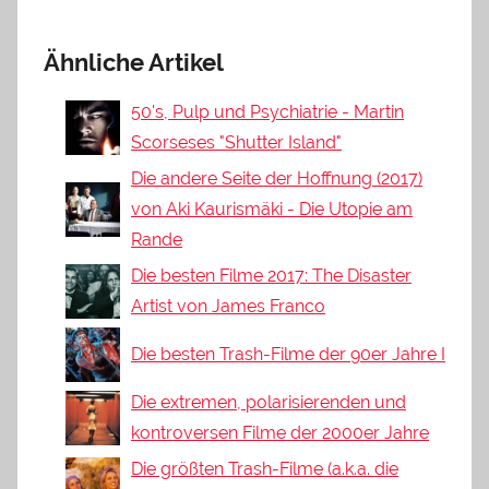
Ähnliche Artikel
50's, Pulp und Psychiatrie - Martin
Scorseses "Shutter Island"
Die andere Seite der Hoffnung (2017)
von Aki Kaurismäki - Die Utopie am
Rande
Die besten Filme 2017: The Disaster
Artist von James Franco
Die besten Trash-Filme der 90er Jahre I
Die extremen, polarisierenden und
kontroversen Filme der 2000er Jahre
Die größten Trash-Filme (a.k.a. die