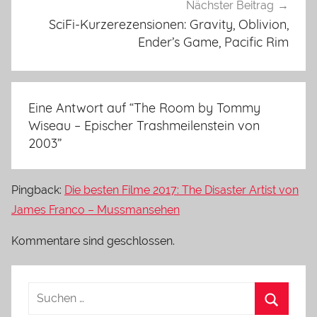
Nächster Beitrag
SciFi-Kurzerezensionen: Gravity, Oblivion,
Ender’s Game, Pacific Rim
Eine Antwort auf “
The Room by Tommy
Wiseau – Epischer Trashmeilenstein von
2003
”
Pingback:
Die besten Filme 2017: The Disaster Artist von
James Franco – Mussmansehen
Kommentare sind geschlossen.