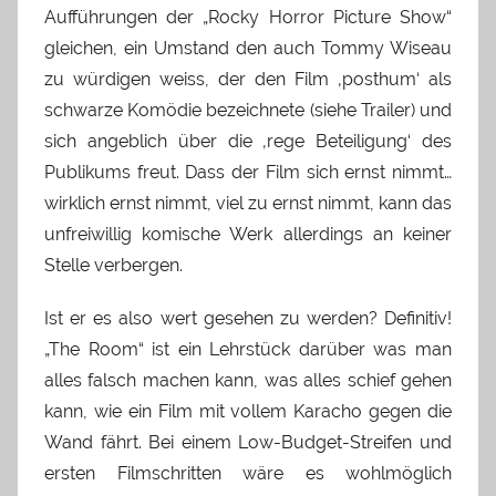
Aufführungen der „Rocky Horror Picture Show“
gleichen, ein Umstand den auch Tommy Wiseau
zu würdigen weiss, der den Film ‚posthum‘ als
schwarze Komödie bezeichnete (siehe Trailer) und
sich angeblich über die ‚rege Beteiligung‘ des
Publikums freut. Dass der Film sich ernst nimmt…
wirklich ernst nimmt, viel zu ernst nimmt, kann das
unfreiwillig komische Werk allerdings an keiner
Stelle verbergen.
Ist er es also wert gesehen zu werden? Definitiv!
„The Room“ ist ein Lehrstück darüber was man
alles falsch machen kann, was alles schief gehen
kann, wie ein Film mit vollem Karacho gegen die
Wand fährt. Bei einem Low-Budget-Streifen und
ersten Filmschritten wäre es wohlmöglich