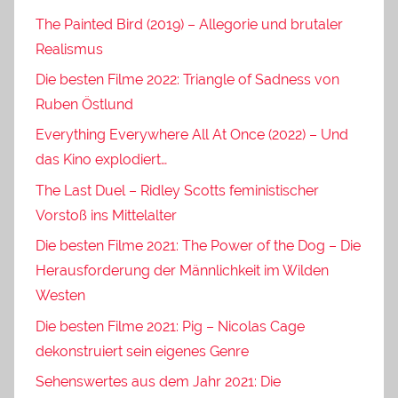
The Painted Bird (2019) – Allegorie und brutaler
Realismus
Die besten Filme 2022: Triangle of Sadness von
Ruben Östlund
Everything Everywhere All At Once (2022) – Und
das Kino explodiert…
The Last Duel – Ridley Scotts feministischer
Vorstoß ins Mittelalter
Die besten Filme 2021: The Power of the Dog – Die
Herausforderung der Männlichkeit im Wilden
Westen
Die besten Filme 2021: Pig – Nicolas Cage
dekonstruiert sein eigenes Genre
Sehenswertes aus dem Jahr 2021: Die