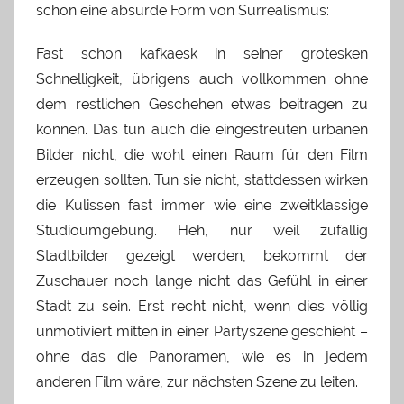
schon eine absurde Form von Surrealismus:
Fast schon kafkaesk in seiner grotesken
Schnelligkeit, übrigens auch vollkommen ohne
dem restlichen Geschehen etwas beitragen zu
können. Das tun auch die eingestreuten urbanen
Bilder nicht, die wohl einen Raum für den Film
erzeugen sollten. Tun sie nicht, stattdessen wirken
die Kulissen fast immer wie eine zweitklassige
Studioumgebung. Heh, nur weil zufällig
Stadtbilder gezeigt werden, bekommt der
Zuschauer noch lange nicht das Gefühl in einer
Stadt zu sein. Erst recht nicht, wenn dies völlig
unmotiviert mitten in einer Partyszene geschieht –
ohne das die Panoramen, wie es in jedem
anderen Film wäre, zur nächsten Szene zu leiten.