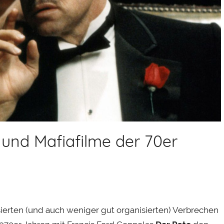
 und Mafiafilme der 70er
sierten (und auch weniger gut organisierten) Verbrechen