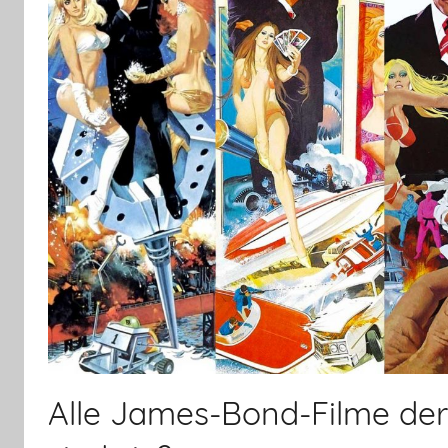
Alle James-Bond-Filme der