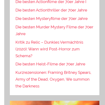
Die besten Actionfilme der 70er Jahre I
Die besten Actionthriller der 70er Jahre
Die besten Mysteryfilme der 70er Jahre
Die besten Murder Mystery Filme der 70er
Jahre
Kritik zu Relic – Dunkles Vermächtnis
(2020): Wann wird Post-Horror zum
Schema?
Die besten Heist-Filme der 70er Jahre
Kurzrezensionen: Framing Britney Spears,
Army of the Dead, Oxygen, We summon
the Darkness