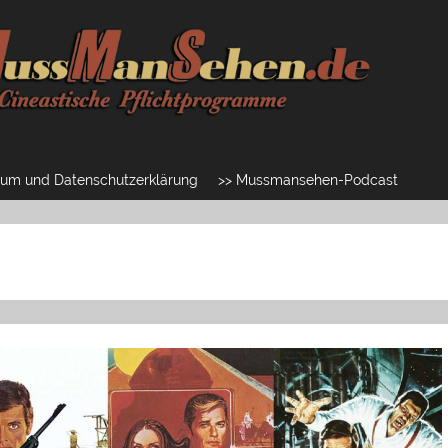
um und Datenschutzerklärung
>> Mussmansehen-Podcast