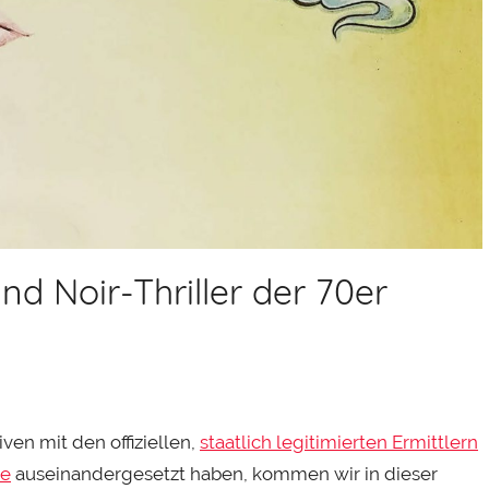
nd Noir-Thriller der 70er
en mit den offiziellen,
staatlich legitimierten Ermittlern
re
auseinandergesetzt haben, kommen wir in dieser