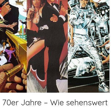
 70er Jahre – Wie sehenswert