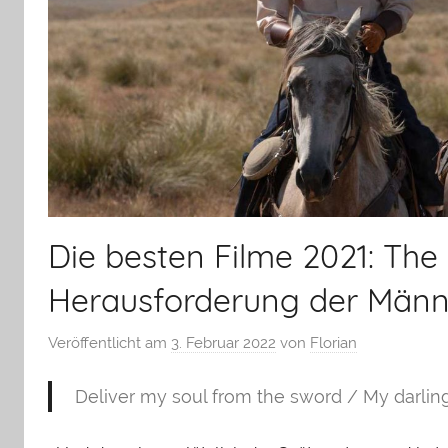
Die besten Filme 2021: The
Herausforderung der Männl
Veröffentlicht am
3. Februar 2022
von
Florian
Deliver my soul from the sword / My darlin