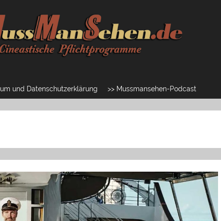
um und Datenschutzerklärung
>> Mussmansehen-Podcast