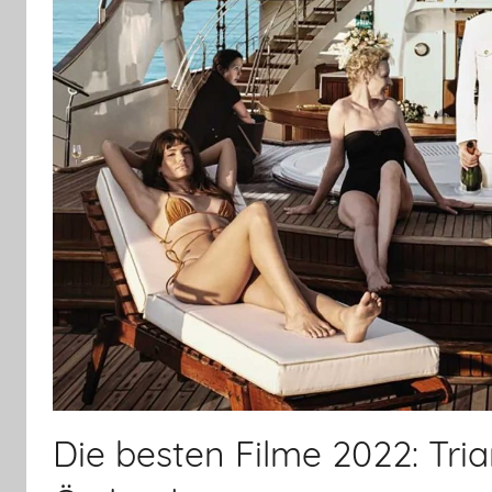
Die besten Filme 2022: Tri