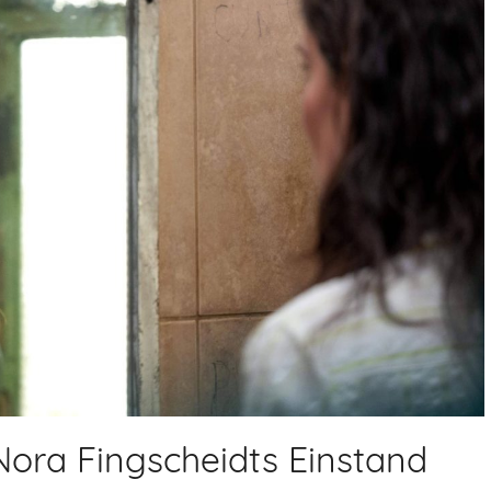
Nora Fingscheidts Einstand