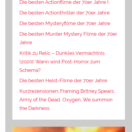
Die besten Actionfilme der 70er Jahre I
Die besten Actionthriller der 70er Jahre
Die besten Mysteryfilme der 70er Jahre
Die besten Murder Mystery Filme der 70er
Jahre
Kritik zu Relic – Dunkles Vermächtnis
(2020): Wann wird Post-Horror zum
Schema?
Die besten Heist-Filme der 70er Jahre
Kurzrezensionen: Framing Britney Spears,
Army of the Dead, Oxygen, We summon
the Darkness