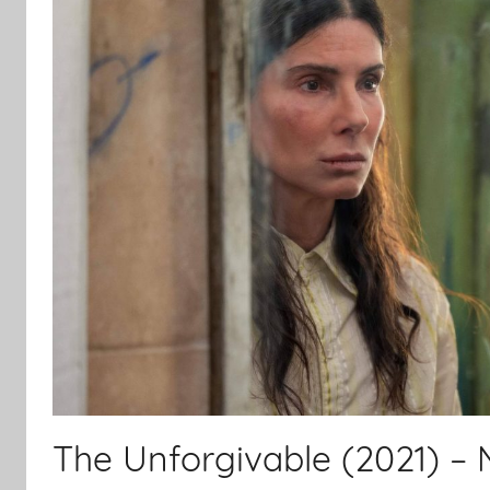
The Unforgivable (2021) – 