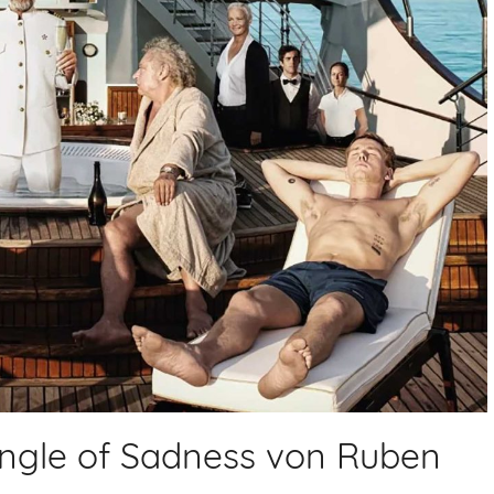
angle of Sadness von Ruben